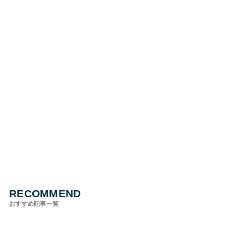
RECOMMEND
おすすめ記事一覧