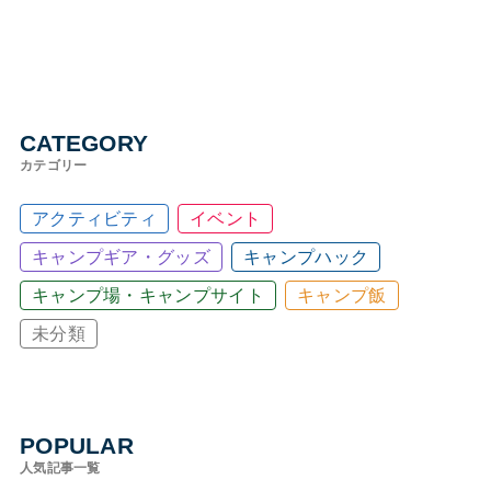
CATEGORY
カテゴリー
アクティビティ
イベント
キャンプギア・グッズ
キャンプハック
キャンプ場・キャンプサイト
キャンプ飯
未分類
POPULAR
人気記事一覧