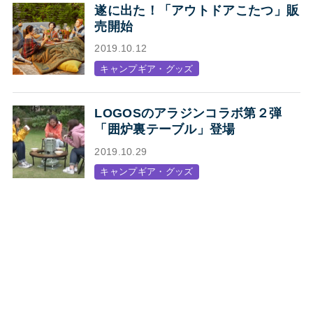
遂に出た！「アウトドアこたつ」販
売開始
2019.10.12
キャンプギア・グッズ
LOGOSのアラジンコラボ第２弾
「囲炉裏テーブル」登場
2019.10.29
キャンプギア・グッズ