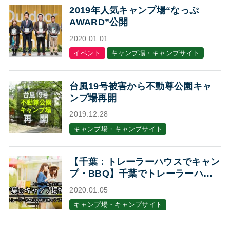
2019年人気キャンプ場“なっぷ
AWARD”公開
2020.01.01
イベント
キャンプ場・キャンプサイト
台風19号被害から不動尊公園キャ
ンプ場再開
2019.12.28
キャンプ場・キャンプサイト
【千葉：トレーラーハウスでキャン
プ・BBQ】千葉でトレーラーハウ
スに泊まれるキャンプ場・BBQ場7
2020.01.05
選
キャンプ場・キャンプサイト