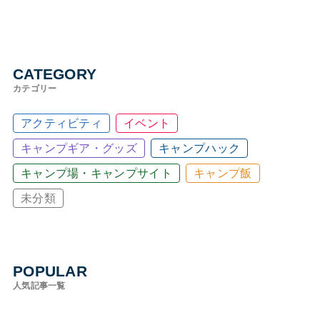
CATEGORY
カテゴリー
アクティビティ
イベント
キャンプギア・グッズ
キャンプハック
キャンプ場・キャンプサイト
キャンプ飯
未分類
POPULAR
人気記事一覧