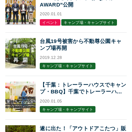
AWARD”公開
2020.01.01
イベント
キャンプ場・キャンプサイト
台風19号被害から不動尊公園キャ
ンプ場再開
2019.12.28
キャンプ場・キャンプサイト
【千葉：トレーラーハウスでキャン
プ・BBQ】千葉でトレーラーハウ
スに泊まれるキャンプ場・BBQ場7
2020.01.05
選
キャンプ場・キャンプサイト
遂に出た！「アウトドアこたつ」販