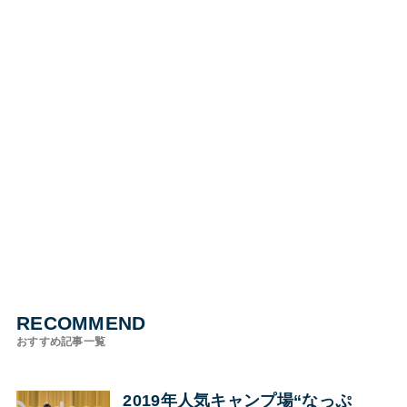
RECOMMEND
おすすめ記事一覧
2019年人気キャンプ場“なっぷ