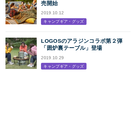
売開始
2019.10.12
キャンプギア・グッズ
LOGOSのアラジンコラボ第２弾
「囲炉裏テーブル」登場
2019.10.29
キャンプギア・グッズ