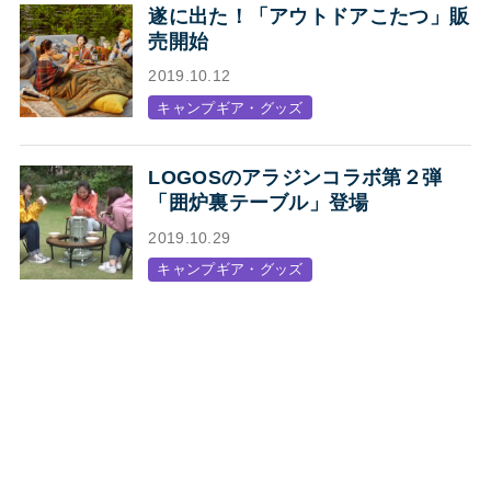
遂に出た！「アウトドアこたつ」販
売開始
2019.10.12
キャンプギア・グッズ
LOGOSのアラジンコラボ第２弾
「囲炉裏テーブル」登場
2019.10.29
キャンプギア・グッズ