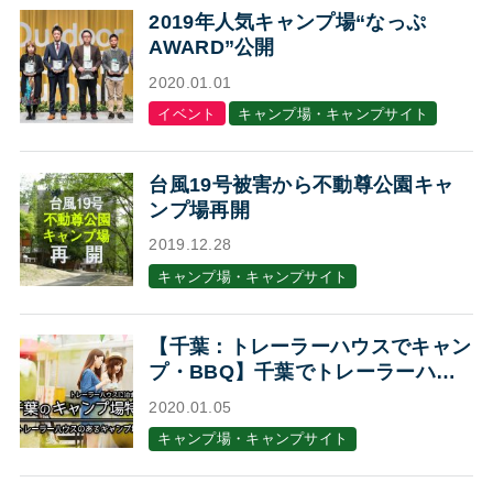
2019年人気キャンプ場“なっぷ
AWARD”公開
2020.01.01
イベント
キャンプ場・キャンプサイト
台風19号被害から不動尊公園キャ
ンプ場再開
2019.12.28
キャンプ場・キャンプサイト
【千葉：トレーラーハウスでキャン
プ・BBQ】千葉でトレーラーハウ
スに泊まれるキャンプ場・BBQ場7
2020.01.05
選
キャンプ場・キャンプサイト