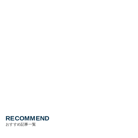
RECOMMEND
おすすめ記事一覧