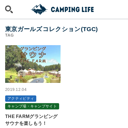
東京ガールズコレクション(TGC)
TAG
2019.12.04
アクティビティ
キャンプ場・キャンプサイト
THE FARMグランピング
サウナを楽しもう！