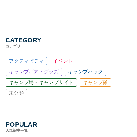
CATEGORY
カテゴリー
アクティビティ
イベント
キャンプギア・グッズ
キャンプハック
キャンプ場・キャンプサイト
キャンプ飯
未分類
POPULAR
人気記事一覧