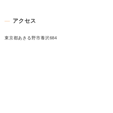
アクセス
東京都あきる野市養沢684