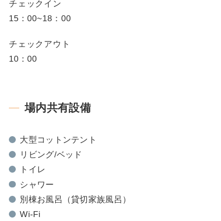
チェックイン
15：00~18：00
チェックアウト
10：00
場内共有設備
大型コットンテント
リビング/ベッド
トイレ
シャワー
別棟お風呂（貸切家族風呂）
Wi-Fi