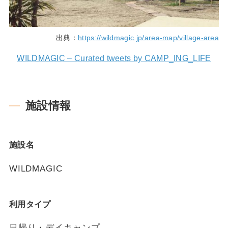
出典：
https://wildmagic.jp/area-map/village-area
WILDMAGIC – Curated tweets by CAMP_ING_LIFE
施設情報
施設名
WILDMAGIC
利用タイプ
日帰り・デイキャンプ