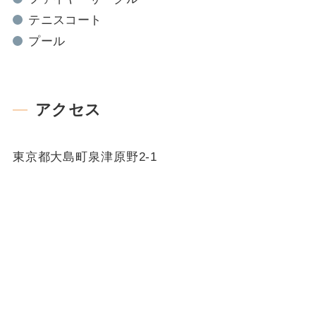
テニスコート
プール
アクセス
東京都大島町泉津原野2-1