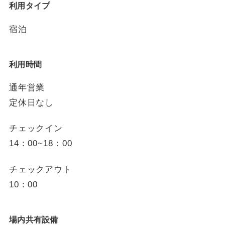
利用タイプ
宿泊
利用時間
通年営業
定休日なし
チェックイン
14：00~18：00
チェックアウト
10：00
場内共有設備