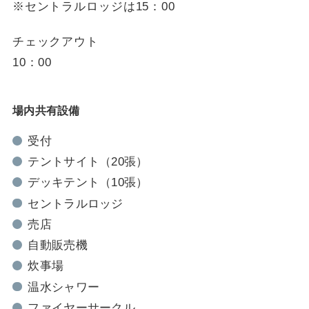
※セントラルロッジは15：00
チェックアウト
10：00
場内共有設備
受付
テントサイト（20張）
デッキテント（10張）
セントラルロッジ
売店
自動販売機
炊事場
温水シャワー
ファイヤーサークル