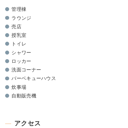
管理棟
ラウンジ
売店
授乳室
トイレ
シャワー
ロッカー
洗面コーナー
バーベキューハウス
炊事場
自動販売機
アクセス