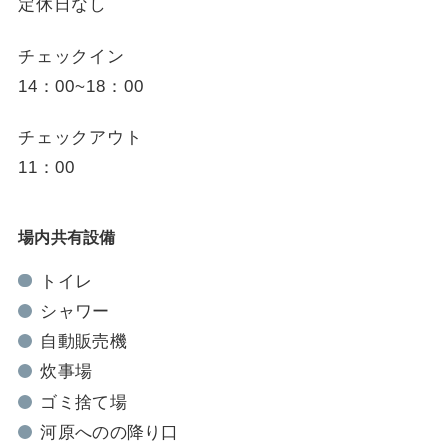
定休日なし
チェックイン
14：00~18：00
チェックアウト
11：00
場内共有設備
トイレ
シャワー
自動販売機
炊事場
ゴミ捨て場
河原へのの降り口