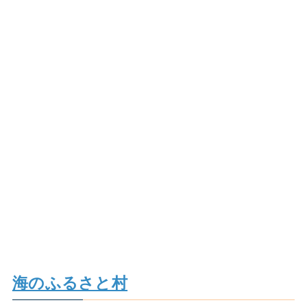
海のふるさと村