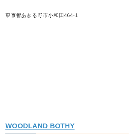
東京都あきる野市小和田464-1
WOODLAND BOTHY