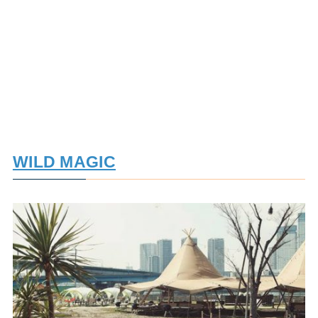
WILD MAGIC