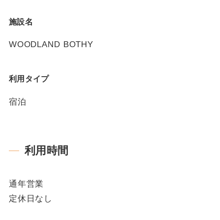
施設名
WOODLAND BOTHY
利用タイプ
宿泊
利用時間
通年営業
定休日なし