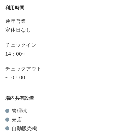
利用時間
通年営業
定休日なし
チェックイン
14：00~
チェックアウト
~10：00
場内共有設備
管理棟
売店
自動販売機