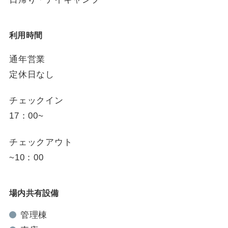
利用時間
通年営業
定休日なし
チェックイン
17：00~
チェックアウト
~10：00
場内共有設備
管理棟