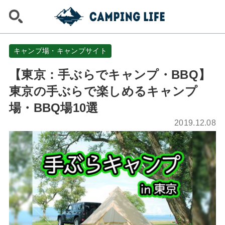
キャンプ場・キャンプサイト
【東京：手ぶらでキャンプ・BBQ】
東京の手ぶらで楽しめるキャンプ
場・BBQ場10選
2019.12.08