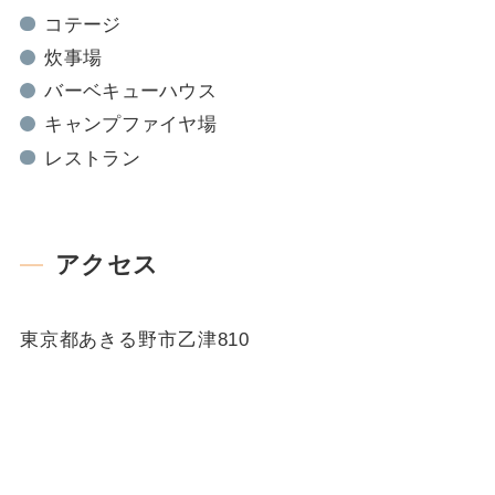
コテージ
炊事場
バーベキューハウス
キャンプファイヤ場
レストラン
アクセス
東京都あきる野市乙津810