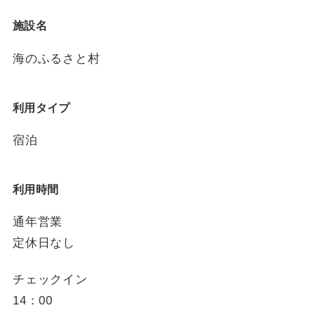
施設名
海のふるさと村
利用タイプ
宿泊
利用時間
通年営業
定休日なし
チェックイン
14：00