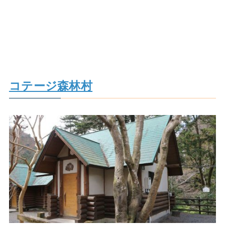
コテージ森林村