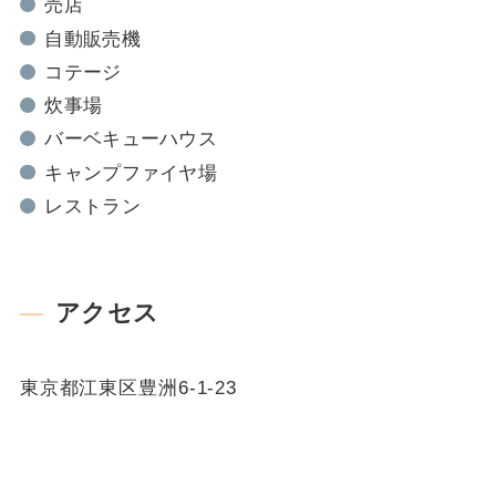
売店
自動販売機
コテージ
炊事場
バーベキューハウス
キャンプファイヤ場
レストラン
アクセス
東京都江東区豊洲6-1-23