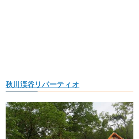
秋川渓谷リバーティオ