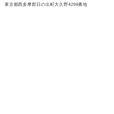
東京都西多摩郡日の出町大久野4299番地