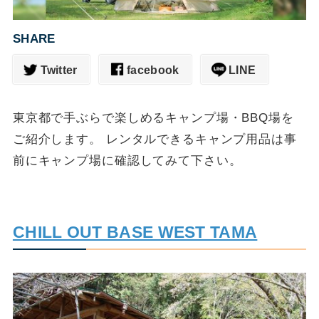
SHARE
Twitter
facebook
LINE
東京都で手ぶらで楽しめるキャンプ場・BBQ場を
ご紹介します。 レンタルできるキャンプ用品は事
前にキャンプ場に確認してみて下さい。
CHILL OUT BASE WEST TAMA