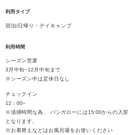
利用タイプ
宿泊/日帰り・デイキャンプ
利用時間
シーズン営業
3月中旬~12月中旬まで
※シーズン中は定休日なし
チェックイン
12：00~
※清掃時間な為、 バンガローには15:00からの入室
となります。
※お着替えなどはお風呂場をお使いください