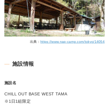
出典：
https://www.nap-camp.com/tokyo/14054
施設情報
施設名
CHILL OUT BASE WEST TAMA
※1日1組限定