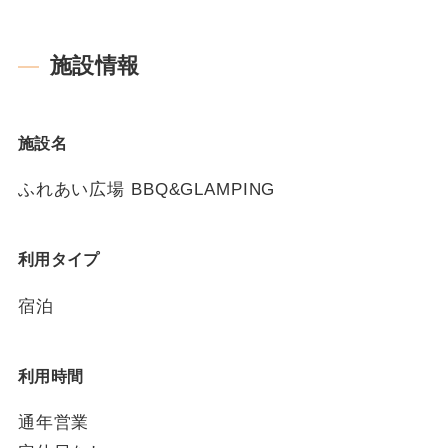
施設情報
施設名
ふれあい広場 BBQ&GLAMPING
利用タイプ
宿泊
利用時間
通年営業