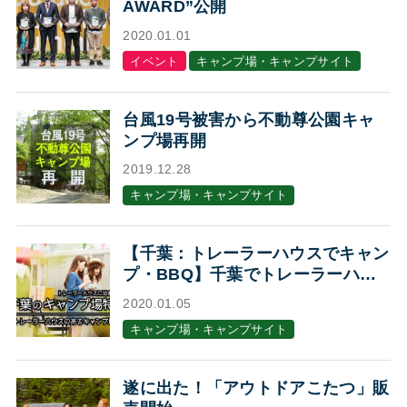
AWARD”公開
2020.01.01
イベント
キャンプ場・キャンプサイト
台風19号被害から不動尊公園キャ
ンプ場再開
2019.12.28
キャンプ場・キャンプサイト
【千葉：トレーラーハウスでキャン
プ・BBQ】千葉でトレーラーハウ
スに泊まれるキャンプ場・BBQ場7
2020.01.05
選
キャンプ場・キャンプサイト
遂に出た！「アウトドアこたつ」販