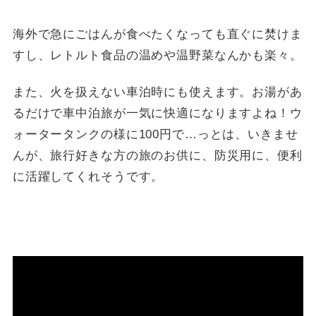
海外で急にごはんが食べたくなっても直ぐに焚けま
すし、レトルト食品の温めや温野菜なんかも楽々。
また、火を扱えない車泊時にも使えます。お湯があ
るだけで車中泊旅が一気に快適になりますよね！ウ
ォータータンクの様に100円で…っとは、いきませ
んが、旅行好きな方の旅のお供に、防災用に、便利
に活躍してくれそうです。