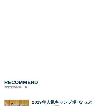
RECOMMEND
おすすめ記事一覧
2019年人気キャンプ場“なっぷ