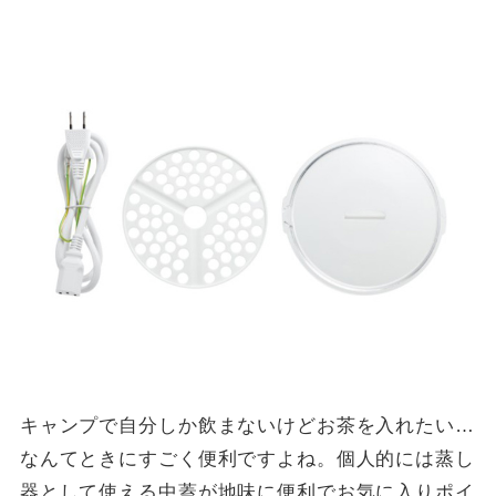
キャンプで自分しか飲まないけどお茶を入れたい…
なんてときにすごく便利ですよね。個人的には蒸し
器として使える中蓋が地味に便利でお気に入りポイ