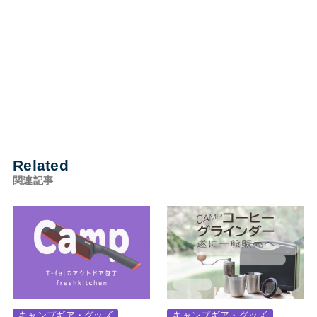
Related
関連記事
キャンプギア・グッズ
キャンプギア・グッズ