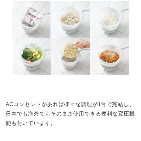
ACコンセントがあれば様々な調理が1台で完結し、
日本でも海外でもそのまま使用できる便利な変圧機
能も付いています。