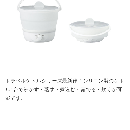
トラベルケトルシリーズ最新作！シリコン製のケト
ル1台で沸かす・蒸す・煮込む・茹でる・炊くが可
能です。