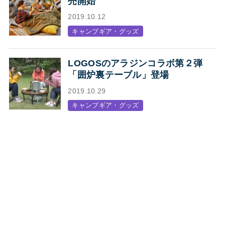
売開始
2019.10.12
キャンプギア・グッズ
LOGOSのアラジンコラボ第２弾
「囲炉裏テーブル」登場
2019.10.29
キャンプギア・グッズ