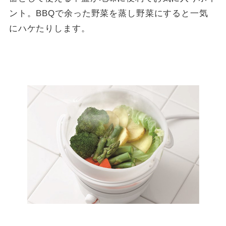
ント。BBQで余った野菜を蒸し野菜にすると一気
にハケたりします。