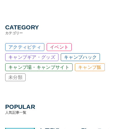
CATEGORY
カテゴリー
アクティビティ
イベント
キャンプギア・グッズ
キャンプハック
キャンプ場・キャンプサイト
キャンプ飯
未分類
POPULAR
人気記事一覧