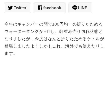
Twitter
facebook
LINE
今年はキャンパーの間で100円均一の折りたためる
ウォータータンクがHITし、軒並み売り切れ状態と
なりましたが…今度はなんと折りたためるケトルが
登場しましたよ！しかもこれ…海外でも使えたりし
ます。