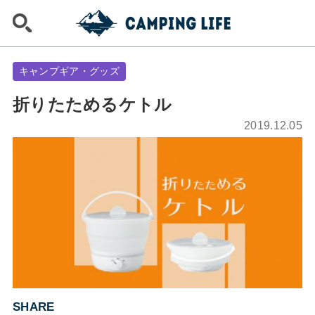
キャンプギア・グッズ
折りたためるケトル
2019.12.05
SHARE