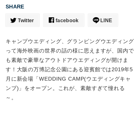
SHARE
Twitter
facebook
LINE
キャンプウエディング、グランピングウエディング
って海外映画の世界の話の様に思えますが、国内で
も素敵で豪華なアウトドアウエディングが開けま
す！大阪の万博記念公園にある迎賓館では2019年5
月に新会場「WEDDING CAMP(ウエディングキャ
ンプ)」をオープン。これが、素敵すぎて憧れる
～。