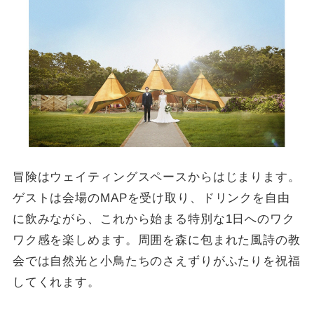
冒険はウェイティングスペースからはじまります。
ゲストは会場のMAPを受け取り、ドリンクを自由
に飲みながら、これから始まる特別な1日へのワク
ワク感を楽しめます。周囲を森に包まれた風詩の教
会では自然光と小鳥たちのさえずりがふたりを祝福
してくれます。