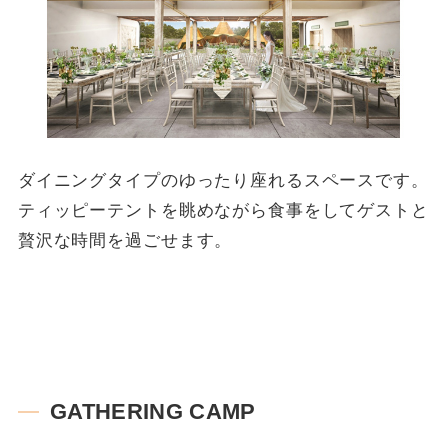
ダイニングタイプのゆったり座れるスペースです。
ティッピーテントを眺めながら食事をしてゲストと
贅沢な時間を過ごせます。
GATHERING CAMP