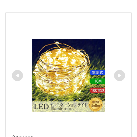
Ayasoon