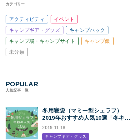
カテゴリー
アクティビティ
イベント
キャンプギア・グッズ
キャンプハック
キャンプ場・キャンプサイト
キャンプ飯
未分類
POPULAR
人気記事一覧
冬用寝袋（マミー型シェラフ）
2019年おすすめ人気10選「冬キャ
ンプの寝袋はマミー型シェラフで決
2019.11.18
まり！」
キャンプギア・グッズ