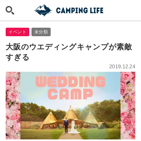
イベント
未分類
大阪のウエディングキャンプが素敵
すぎる
2019.12.24