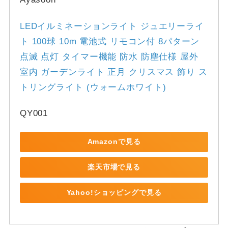
LEDイルミネーションライト ジュエリーライ
ト 100球 10m 電池式 リモコン付 8パターン 
点滅 点灯 タイマー機能 防水 防塵仕様 屋外 
室内 ガーデンライト 正月 クリスマス 飾り ス
トリングライト (ウォームホワイト)
QY001
Amazonで見る
楽天市場で見る
Yahoo!ショッピングで見る