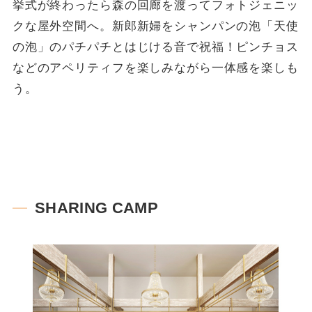
挙式が終わったら森の回廊を渡ってフォトジェニッ
クな屋外空間へ。新郎新婦をシャンパンの泡「天使
の泡」のパチパチとはじける音で祝福！ピンチョス
などのアペリティフを楽しみながら一体感を楽しも
う。
SHARING CAMP