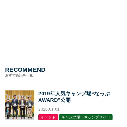
RECOMMEND
おすすめ記事一覧
2019年人気キャンプ場“なっぷ
AWARD”公開
2020.01.01
イベント
キャンプ場・キャンプサイト