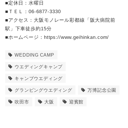
■定休日：水曜日
■ＴＥＬ：06-6877-3330
■アクセス：大阪モノレール彩都線「阪大病院前
駅」下車徒歩約15分
■ホームページ：https://www.geihinkan.com/
WEDDING CAMP
ウエディングキャンプ
キャンプウエディング
グランピングウエディング
万博記念公園
吹田市
大阪
迎賓館