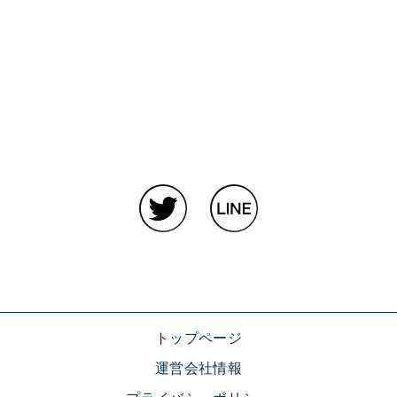
トップページ
運営会社情報