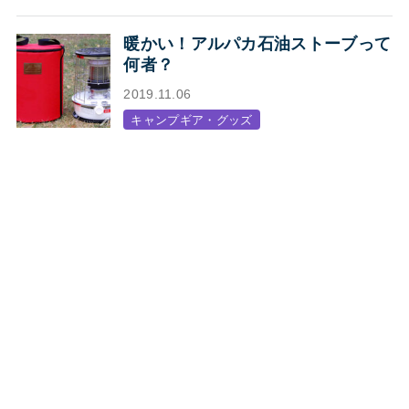
暖かい！アルパカ石油ストーブって
何者？
2019.11.06
キャンプギア・グッズ