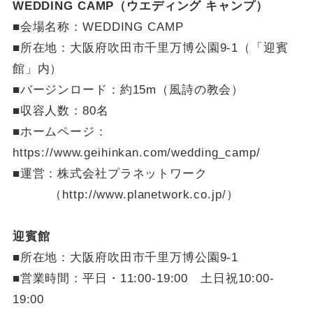
WEDDING CAMP（ウエディング キャンプ）
■会場名称：WEDDING CAMP
■所在地：大阪府吹田市千里万博公園9-1（「迎賓
館」内）
■バージンロード：約15m（風詩の教会）
■収容人数：80名
■ホームページ：
https://www.geihinkan.com/wedding_camp/
■運営：株式会社プラネットワーク
（http://www.planetwork.co.jp/）
迎賓館
■所在地：大阪府吹田市千里万博公園9-1
■営業時間：平日・11:00-19:00 土日祝10:00-
19:00