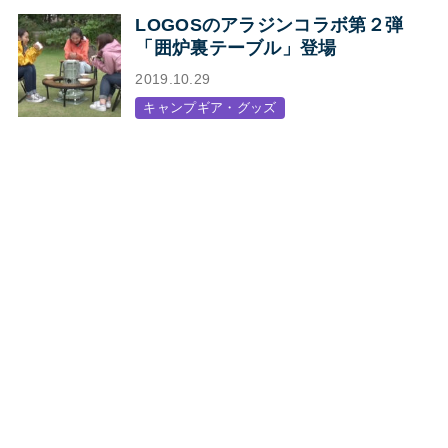
LOGOSのアラジンコラボ第２弾
「囲炉裏テーブル」登場
2019.10.29
キャンプギア・グッズ