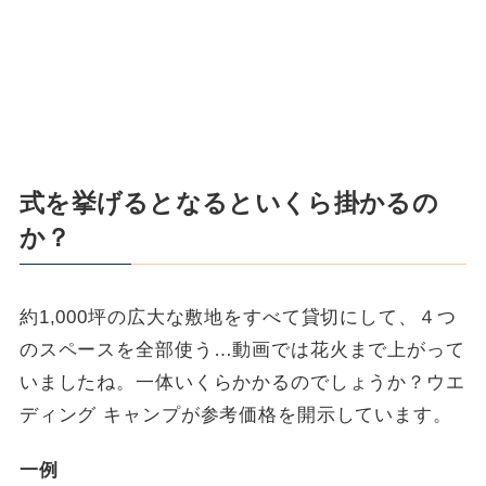
式を挙げるとなるといくら掛かるの
か？
約1,000坪の広大な敷地をすべて貸切にして、４つ
のスペースを全部使う…動画では花火まで上がって
いましたね。一体いくらかかるのでしょうか？ウエ
ディング キャンプが参考価格を開示しています。
一例