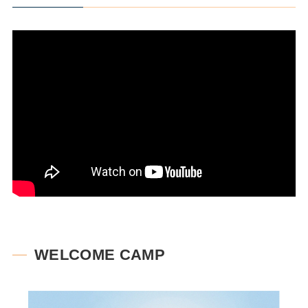
WELCOME CAMP