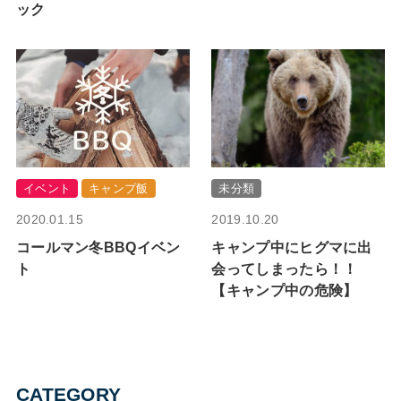
ック
イベント
キャンプ飯
未分類
2020.01.15
2019.10.20
コールマン冬BBQイベン
キャンプ中にヒグマに出
ト
会ってしまったら！！
【キャンプ中の危険】
CATEGORY