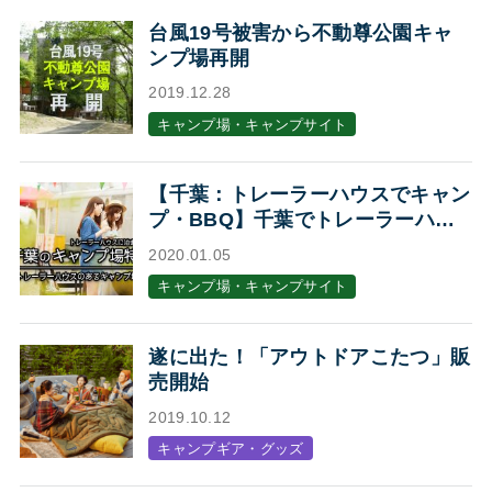
台風19号被害から不動尊公園キャ
ンプ場再開
2019.12.28
キャンプ場・キャンプサイト
【千葉：トレーラーハウスでキャン
プ・BBQ】千葉でトレーラーハウ
スに泊まれるキャンプ場・BBQ場7
2020.01.05
選
キャンプ場・キャンプサイト
遂に出た！「アウトドアこたつ」販
売開始
2019.10.12
キャンプギア・グッズ