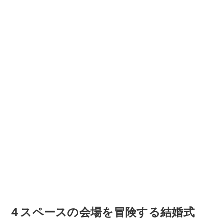
４スペースの会場を冒険する結婚式