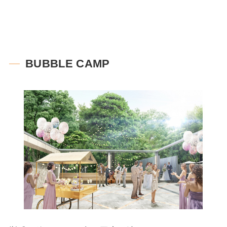
BUBBLE CAMP