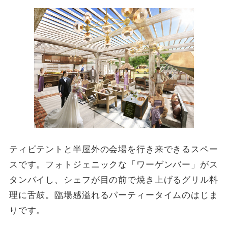
ティピテントと半屋外の会場を行き来できるスペー
スです。フォトジェニックな「ワーゲンバー」がス
タンバイし、シェフが目の前で焼き上げるグリル料
理に舌鼓。臨場感溢れるパーティータイムのはじま
りです。