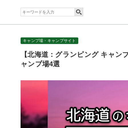
キャンプ場・キャンプサイト
【北海道：グランピング キャン
ャンプ場4選