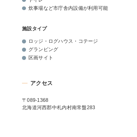
炊事場など市庁舎内設備が利用可能
施設タイプ
ロッジ・ログハウス・コテージ
グランピング
区画サイト
アクセス
〒089-1368
北海道河西郡中札内村南常盤283