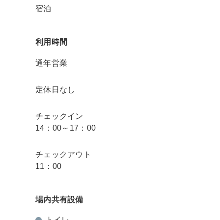
宿泊
利用時間
通年営業
定休日なし
チェックイン
14：00～17：00
チェックアウト
11：00
場内共有設備
トイレ