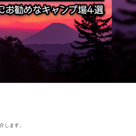
介します。