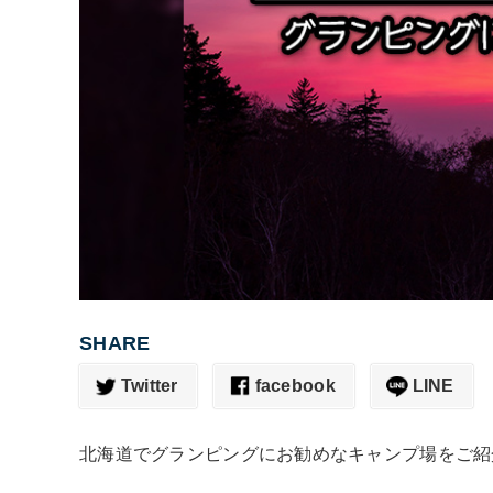
SHARE
Twitter
facebook
LINE
北海道でグランピングにお勧めなキャンプ場をご紹