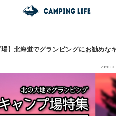
プ場】北海道でグランピングにお勧めな
2020.01