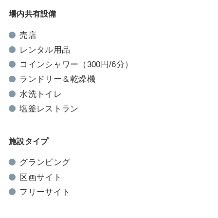
場内共有設備
売店
レンタル用品
コインシャワー（300円/6分）
ランドリー＆乾燥機
水洗トイレ
塩釜レストラン
施設タイプ
グランピング
区画サイト
フリーサイト