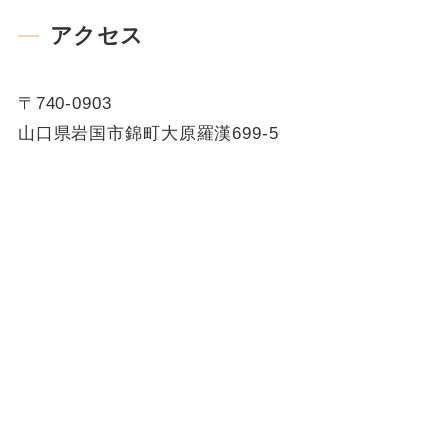
アクセス
〒740-0903
山口県岩国市錦町大原羅漢699-5