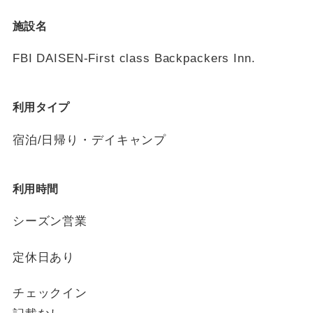
施設名
FBI DAISEN-First class Backpackers Inn.
利用タイプ
宿泊/日帰り・デイキャンプ
利用時間
シーズン営業
定休日あり
チェックイン