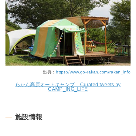
出典：
https://www.go-rakan.com/rakan_info
らかん高原オートキャンプ – Curated tweets by
CAMP_ING_LIFE
施設情報