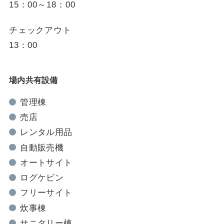
15：00～18：00
チェックアウト
13：00
場内共有設備
管理棟
売店
レンタル用品
自動販売機
オートサイト
ログケビン
フリーサイト
炊事棟
サニタリー棟