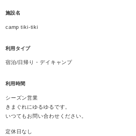
施設名
camp tiki-tiki
利用タイプ
宿泊/日帰り・デイキャンプ
利用時間
シーズン営業
きまぐれにゆるゆるです。
いつてもお問い合わせください。
定休日なし