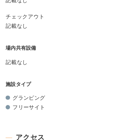
記載なし
チェックアウト
記載なし
場内共有設備
記載なし
施設タイプ
グランピング
フリーサイト
アクセス