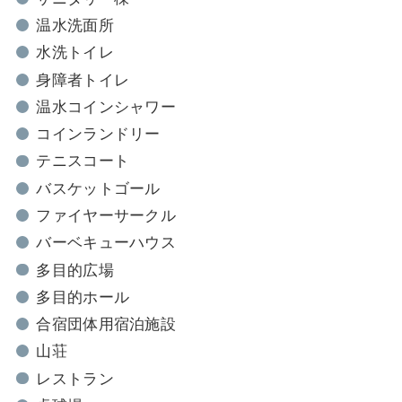
温水洗面所
水洗トイレ
身障者トイレ
温水コインシャワー
コインランドリー
テニスコート
バスケットゴール
ファイヤーサークル
バーベキューハウス
多目的広場
多目的ホール
合宿団体用宿泊施設
山荘
レストラン