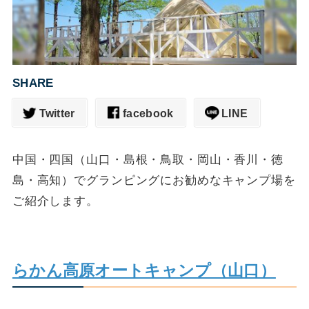
SHARE
Twitter
facebook
LINE
中国・四国（山口・島根・鳥取・岡山・香川・徳
島・高知）でグランピングにお勧めなキャンプ場を
ご紹介します。
らかん高原オートキャンプ（山口）