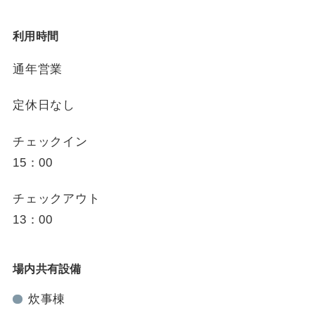
利用時間
通年営業
定休日なし
チェックイン
15：00
チェックアウト
13：00
場内共有設備
炊事棟