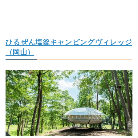
ひるぜん塩釜キャンピングヴィレッジ
（岡山）