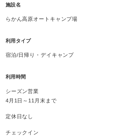
施設名
らかん高原オートキャンプ場
利用タイプ
宿泊/日帰り・デイキャンプ
利用時間
シーズン営業
4月1日～11月末まで
定休日なし
チェックイン