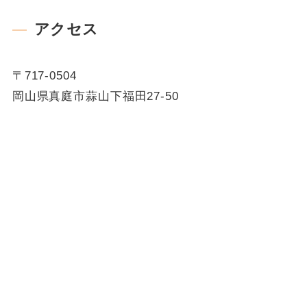
アクセス
〒717-0504
岡山県真庭市蒜山下福田27-50