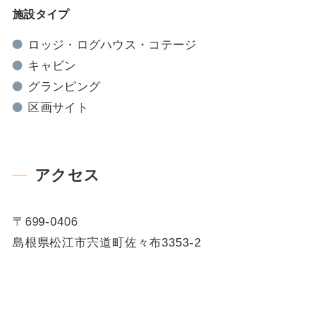
施設タイプ
ロッジ・ログハウス・コテージ
キャビン
グランピング
区画サイト
アクセス
〒699-0406
島根県松江市宍道町佐々布3353-2