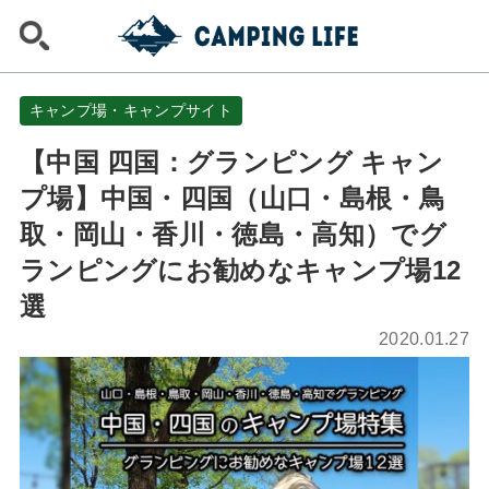
キャンプ場・キャンプサイト
【中国 四国：グランピング キャン
プ場】中国・四国（山口・島根・鳥
取・岡山・香川・徳島・高知）でグ
ランピングにお勧めなキャンプ場12
選
2020.01.27