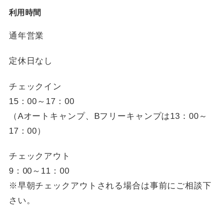
利用時間
通年営業
定休日なし
チェックイン
15：00～17：00
（Aオートキャンプ、Bフリーキャンプは13：00～
17：00）
チェックアウト
9：00～11：00
※早朝チェックアウトされる場合は事前にご相談下
さい。