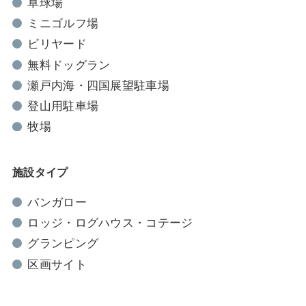
卓球場
ミニゴルフ場
ビリヤード
無料ドッグラン
瀬戸内海・四国展望駐車場
登山用駐車場
牧場
施設タイプ
バンガロー
ロッジ・ログハウス・コテージ
グランピング
区画サイト