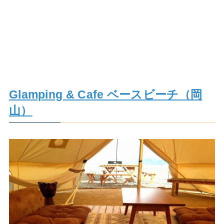
Glamping & Cafe ベースビーチ（岡
山）