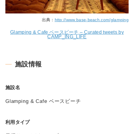
出典：
http://www.base-beach.com/glamping
Glamping & Cafe ベースビーチ – Curated tweets by
CAMP_ING_LIFE
施設情報
施設名
Glamping & Cafe ベースビーチ
利用タイプ