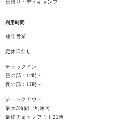
日帰り・デイキャンプ
利用時間
通年営業
定休日なし
チェックイン
昼の部：12時～
夜の部：17時～
チェックアウト
最大3時間ご利用可
最終チェックアウト21時