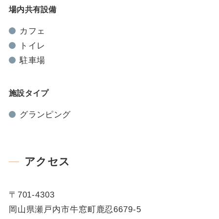
場内共有設備
カフェ
トイレ
駐車場
施設タイプ
グランピング
アクセス
〒701-4303
岡山県瀬戸内市牛窓町鹿忍6679-5