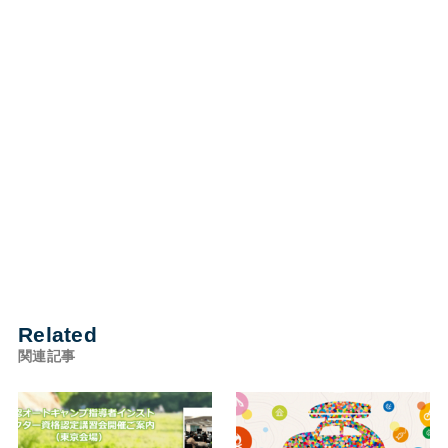
Related
関連記事