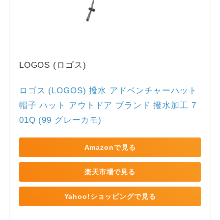
LOGOS (ロゴス)
ロゴス (LOGOS) 撥水 アドベンチャーハット 
帽子 ハット アウトドア ブランド 撥水加工 7
01Q (99 グレーカモ)
Amazonで見る
楽天市場で見る
Yahoo!ショッピングで見る