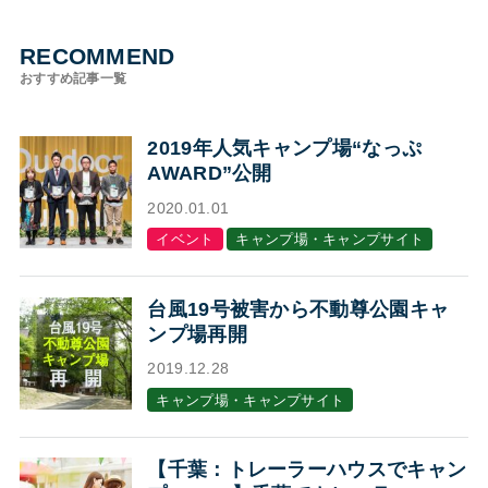
RECOMMEND
おすすめ記事一覧
2019年人気キャンプ場“なっぷ
AWARD”公開
2020.01.01
イベント
キャンプ場・キャンプサイト
台風19号被害から不動尊公園キャ
ンプ場再開
2019.12.28
キャンプ場・キャンプサイト
【千葉：トレーラーハウスでキャン