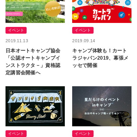
イベント
イベント
2019.11.13
2019.09.14
日本オートキャンプ協会
キャンプ体験も！カート
「公認オートキャンプイ
ラジャパン2019、幕張メ
ンストラクタ－」資格認
ッセで開催
定講習会開催へ
イベント
イベント