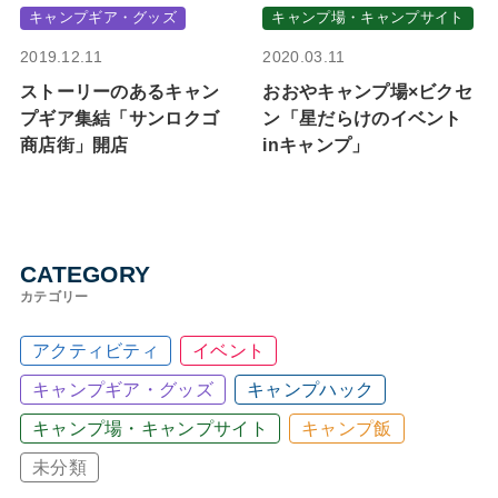
キャンプギア・グッズ
キャンプ場・キャンプサイト
2019.12.11
2020.03.11
ストーリーのあるキャン
おおやキャンプ場×ビクセ
プギア集結「サンロクゴ
ン「星だらけのイベント
商店街」開店
inキャンプ」
CATEGORY
カテゴリー
アクティビティ
イベント
キャンプギア・グッズ
キャンプハック
キャンプ場・キャンプサイト
キャンプ飯
未分類