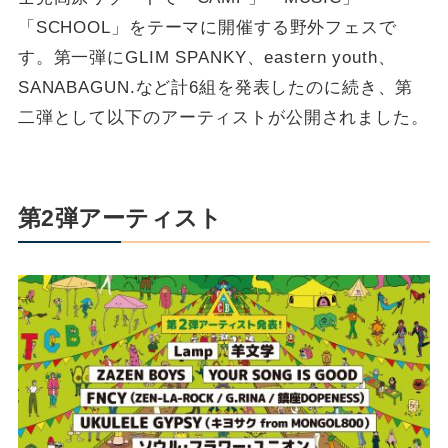
「SCHOOL」をテーマに開催する野外フェスで
す。第一弾にGLIM SPANKY、eastern youth、
SANABAGUN.など計6組を発表したのに続き、第
二弾として以下のアーティストが公開されました。
第2弾アーティスト