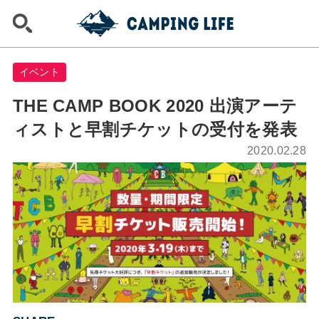
イベント
THE CAMP BOOK 2020 出演アーテ
ィストと早割チケットの受付を発表
2020.02.28