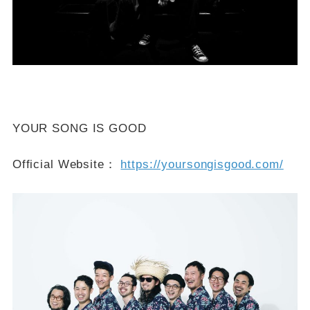
YOUR SONG IS GOOD
Official Website：
https://yoursongisgood.com/