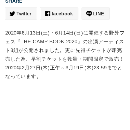
SHARE
Twitter
facebook
LINE
2020年6月13日(土)・6月14日(日)に開催する野外フ
ェス『THE CAMP BOOK 2020』の出演アーティス
ト8組が公開されました。更に先得チケットが即完
売した為、早割チケットを数量・期間限定で販売！
2020年2月27日(木)正午～3月19日(木)23:59までと
なっています。