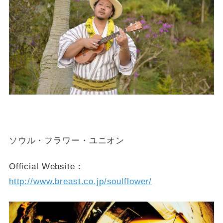
ソウル・フラワー・ユニオン
Official Website：
http://www.breast.co.jp/soulflower/