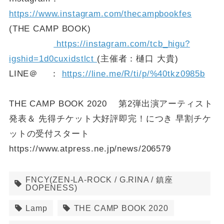
https://www.instagram.com/thecampbookfes
(THE CAMP BOOK)
https://instagram.com/tcb_higu?
igshid=1d0cuxidstlct
(主催者：樋口 大貴)
LINE＠ ：
https://line.me/R/ti/p/%40tkz0985b
THE CAMP BOOK 2020 第2弾出演アーティスト
発表＆ 先得チケット大好評即完！につき 早割チケ
ットの受付スタート
https://www.atpress.ne.jp/news/206579
FNCY(ZEN-LA-ROCK / G.RINA / 鎮座
DOPENESS)
Lamp
THE CAMP BOOK 2020