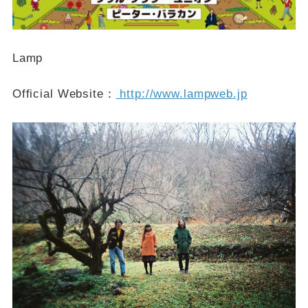
Lamp
Official Website：
http://www.lampweb.jp