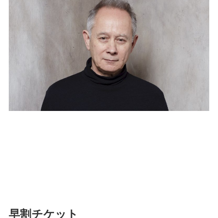
早割チケット