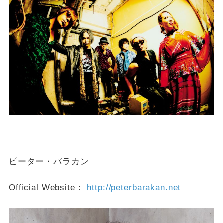
ピーター・バラカン
Official Website：
http://peterbarakan.net