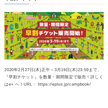
2020年2月27日(木)正午～3月19日(木)23:59まで、
『早割チケット』を数量・期間限定で販売！詳しく
はe+ へ！URL： https://eplus.jp/campbook/