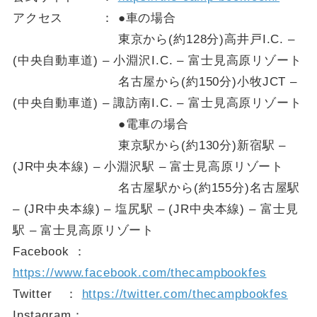
アクセス ： ●車の場合
東京から(約128分)高井戸I.C. –
(中央自動車道) – 小淵沢I.C. – 富士見高原リゾート
名古屋から(約150分)小牧JCT –
(中央自動車道) – 諏訪南I.C. – 富士見高原リゾート
●電車の場合
東京駅から(約130分)新宿駅 –
(JR中央本線) – 小淵沢駅 – 富士見高原リゾート
名古屋駅から(約155分)名古屋駅
– (JR中央本線) – 塩尻駅 – (JR中央本線) – 富士見
駅 – 富士見高原リゾート
Facebook ：
https://www.facebook.com/thecampbookfes
Twitter ：
https://twitter.com/thecampbookfes
Instagram：