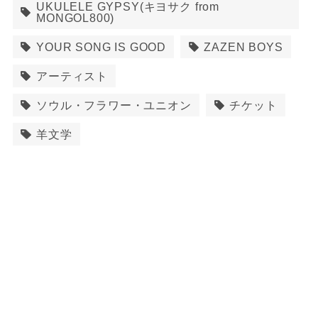
UKULELE GYPSY(キヨサク from
MONGOL800)
YOUR SONG IS GOOD
ZAZEN BOYS
アーティスト
ソウル・フラワー・ユニオン
チケット
羊文学