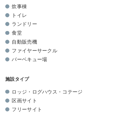
炊事棟
トイレ
ランドリー
食堂
自動販売機
ファイヤーサークル
バーベキュー場
施設タイプ
ロッジ・ログハウス・コテージ
区画サイト
フリーサイト