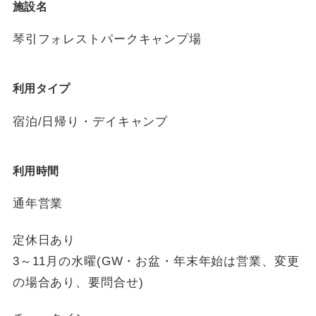
施設名
琴引フォレストパークキャンプ場
利用タイプ
宿泊/日帰り・デイキャンプ
利用時間
通年営業
定休日あり
3～11月の水曜(GW・お盆・年末年始は営業、変更
の場合あり、要問合せ)