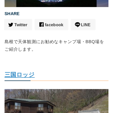
SHARE
Twitter
facebook
LINE
島根で天体観測にお勧めなキャンプ場・BBQ場を
ご紹介します。
三国ロッジ