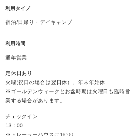
利用タイプ
宿泊/日帰り・デイキャンプ
利用時間
通年営業
定休日あり
火曜(祝日の場合は翌日休）、年末年始休
※ゴールデンウィークとお盆時期は火曜日も臨時営
業する場合があります。
チェックイン
13：00
※トレーラーハウスは16:00