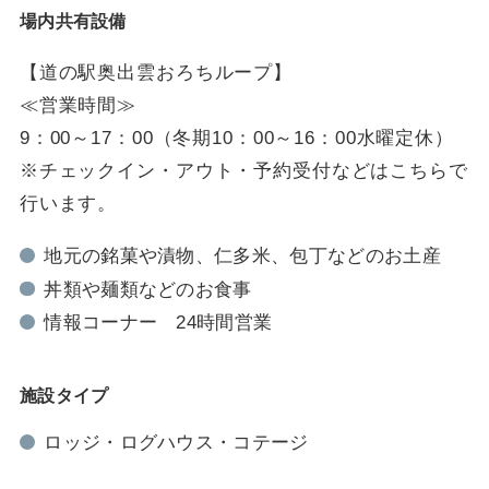
場内共有設備
【道の駅奥出雲おろちループ】
≪営業時間≫
9：00～17：00（冬期10：00～16：00水曜定休）
※チェックイン・アウト・予約受付などはこちらで
行います。
地元の銘菓や漬物、仁多米、包丁などのお土産
丼類や麺類などのお食事
情報コーナー 24時間営業
施設タイプ
ロッジ・ログハウス・コテージ