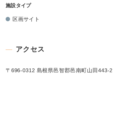
施設タイプ
区画サイト
アクセス
〒696-0312 島根県邑智郡邑南町山田443-2