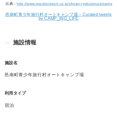
出典：
http://www.mizuhoresort.co.jp/ohnan-ryokoumura/camp
邑南町青少年旅行村オートキャンプ場 – Curated tweets
by CAMP_ING_LIFE
施設情報
施設名
邑南町青少年旅行村オートキャンプ場
利用タイプ
宿泊