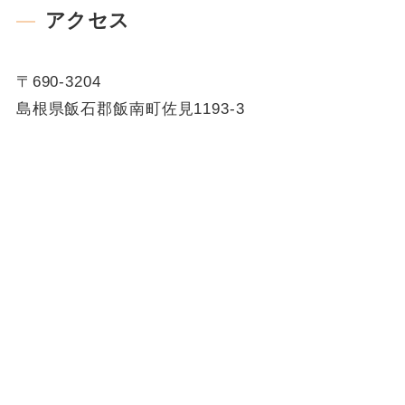
アクセス
〒690-3204
島根県飯石郡飯南町佐見1193-3