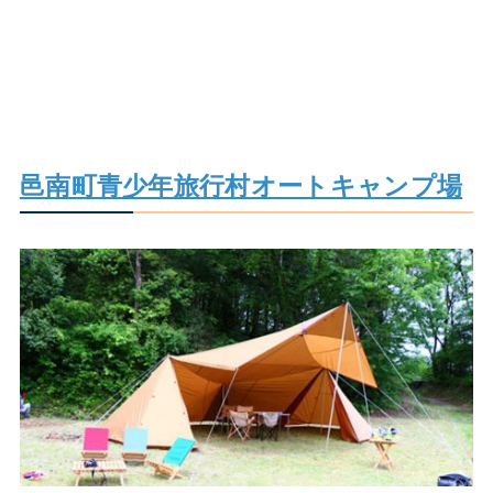
邑南町青少年旅行村オートキャンプ場