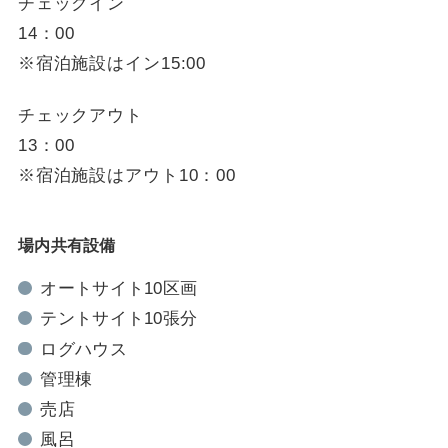
チェックイン
14：00
※宿泊施設はイン15:00
チェックアウト
13：00
※宿泊施設はアウト10：00
場内共有設備
オートサイト10区画
テントサイト10張分
ログハウス
管理棟
売店
風呂