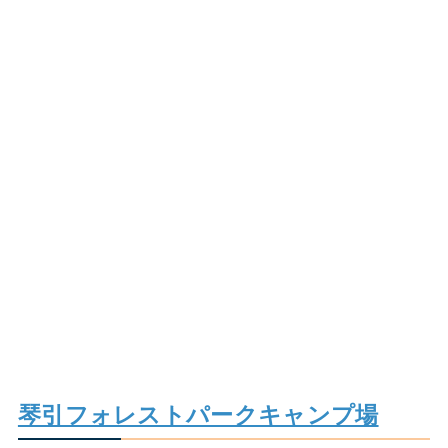
琴引フォレストパークキャンプ場