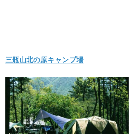
三瓶山北の原キャンプ場