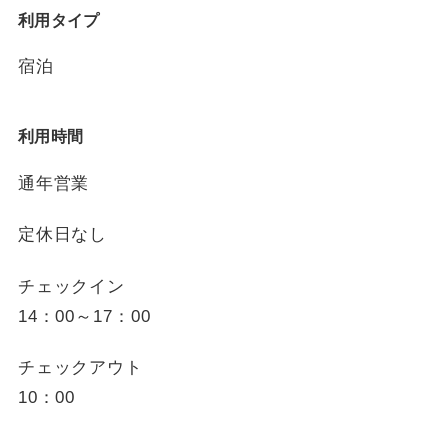
利用タイプ
宿泊
利用時間
通年営業
定休日なし
チェックイン
14：00～17：00
チェックアウト
10：00