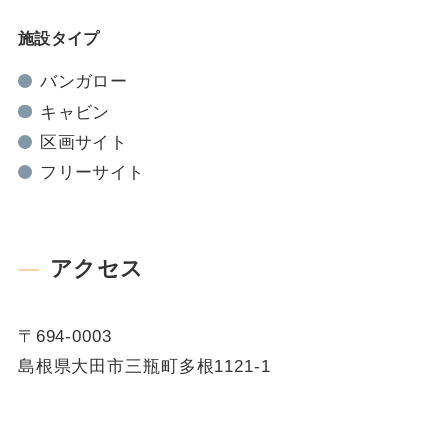
施設タイプ
バンガロー
キャビン
区画サイト
フリーサイト
アクセス
〒694-0003
島根県大田市三瓶町多根1121-1