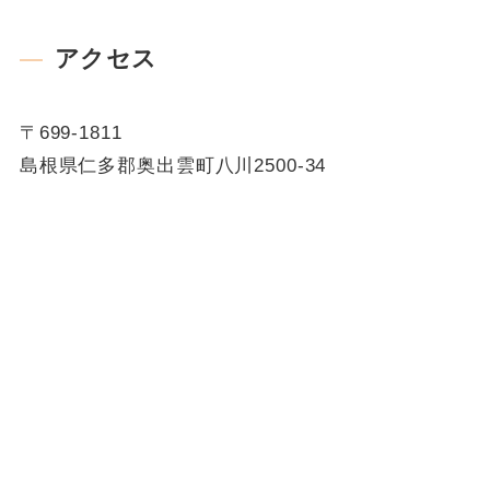
アクセス
〒699-1811
島根県仁多郡奥出雲町八川2500-34