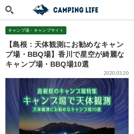
キャンプ場・キャンプサイト
【島根：天体観測にお勧めなキャン
プ場・BBQ場】香川で星空が綺麗な
キャンプ場・BBQ場10選
2020.03.20