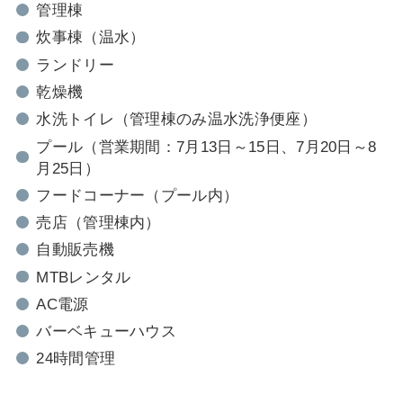
管理棟
炊事棟（温水）
ランドリー
乾燥機
水洗トイレ（管理棟のみ温水洗浄便座）
プール（営業期間：7月13日～15日、7月20日～8
月25日）
フードコーナー（プール内）
売店（管理棟内）
自動販売機
MTBレンタル
AC電源
バーベキューハウス
24時間管理