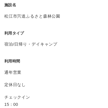
施設名
松江市宍道ふるさと森林公園
利用タイプ
宿泊/日帰り・デイキャンプ
利用時間
通年営業
定休日なし
チェックイン
15：00