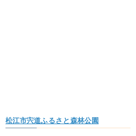
松江市宍道ふるさと森林公園