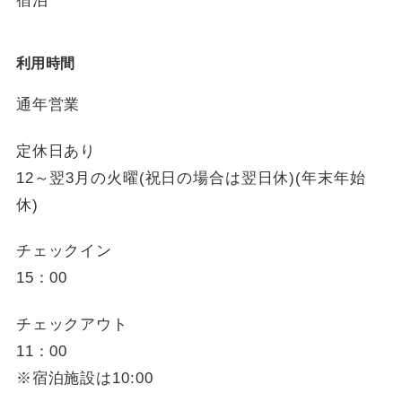
利用時間
通年営業
定休日あり
12～翌3月の火曜(祝日の場合は翌日休)(年末年始
休)
チェックイン
15：00
チェックアウト
11：00
※宿泊施設は10:00