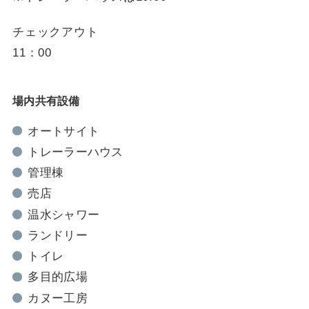
チェックアウト
11：00
場内共有設備
オートサイト
トレーラーハウス
管理棟
売店
温水シャワー
ランドリー
トイレ
多目的広場
カヌー工房