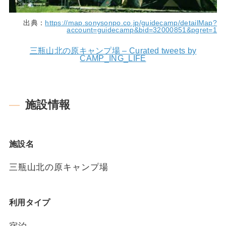
出典：
https://map.sonysonpo.co.jp/guidecamp/detailMap?
account=guidecamp&bid=32000851&pgret=1
三瓶山北の原キャンプ場 – Curated tweets by
CAMP_ING_LIFE
施設情報
施設名
三瓶山北の原キャンプ場
利用タイプ
宿泊