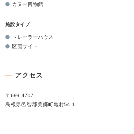
カヌー博物館
施設タイプ
トレーラーハウス
区画サイト
アクセス
〒699-4707
島根県邑智郡美郷町亀村54-1