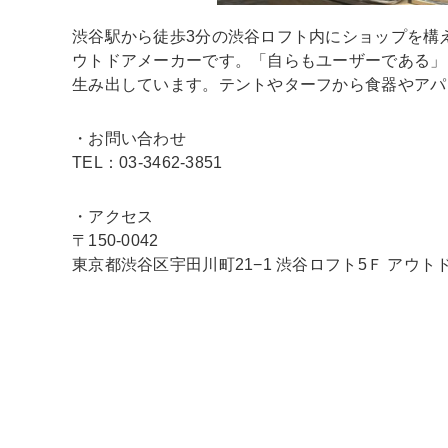
渋谷駅から徒歩3分の渋谷ロフト内にショップを構
ウトドアメーカーです。「自らもユーザーである」
生み出しています。テントやターフから食器やアパ
・お問い合わせ
TEL：03-3462-3851
・アクセス
〒150-0042
東京都渋谷区宇田川町21−1 渋谷ロフト5Ｆ アウ