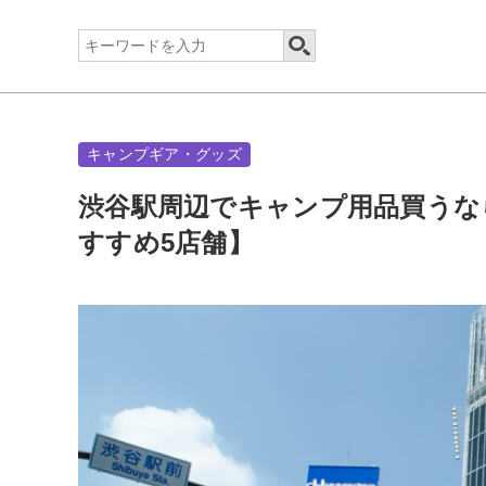
キャンプギア・グッズ
渋谷駅周辺でキャンプ用品買うな
すすめ5店舗】