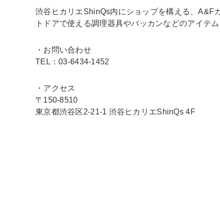
渋谷ヒカリエShinQs内にショップを構える、A&F
トドアで使える調理器具やバッカンなどのアイテム
・お問い合わせ
TEL：03-6434-1452
・アクセス
〒150-8510
東京都渋谷区2-21-1 渋谷ヒカリエShinQs 4F