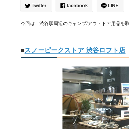
Twitter
facebook
LINE
今回は、渋谷駅周辺のキャンプ/アウトドア用品を
■
スノーピークストア 渋谷ロフト店