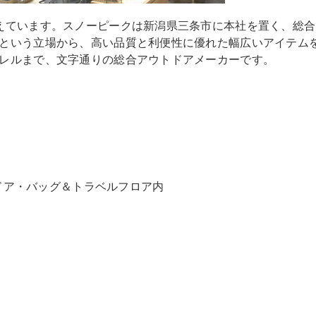
えています。スノーピークは新潟県三条市に本社を置く、総合
という立場から、高い品質と利便性に優れた幅広いアイテム
レルまで、文字通りの総合アウトドアメーカーです。
トドア・バッグ＆トラベルフロア内