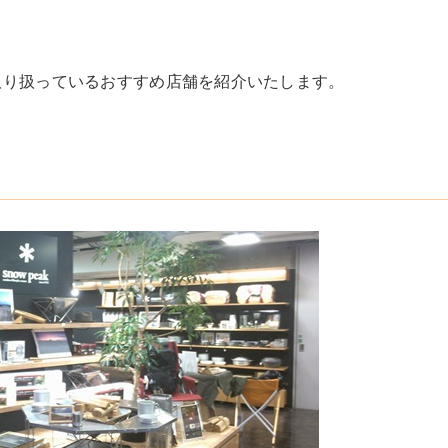
取り扱っているおすすめ店舗を紹介いたします。