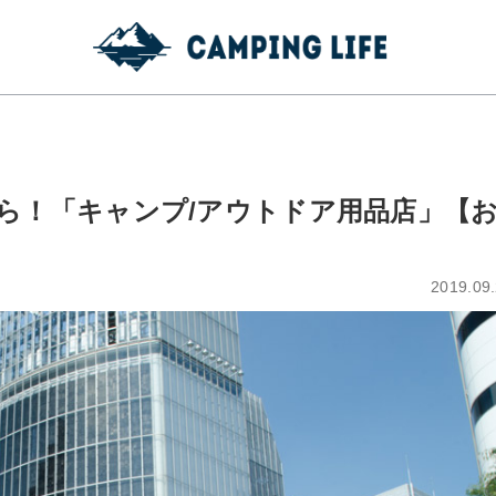
ら！「キャンプ/アウトドア用品店」【
2019.09