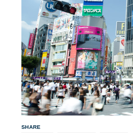
SHARE