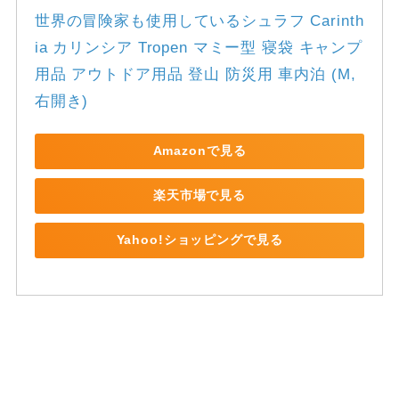
世界の冒険家も使用しているシュラフ Carinth
ia カリンシア Tropen マミー型 寝袋 キャンプ
用品 アウトドア用品 登山 防災用 車内泊 (M, 
右開き)
Amazonで見る
楽天市場で見る
Yahoo!ショッピングで見る