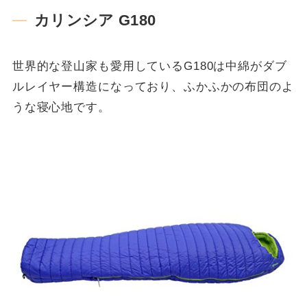
カリンシア G180
世界的な登山家も愛用しているG180は中綿がダブ
ルレイヤー構造になっており、ふかふかの布団のよ
うな寝心地です。