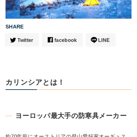
SHARE
Twitter
facebook
LINE
カリンシアとは！
ヨーロッパ最大手の防寒具メーカー
約70年前にオーストリアの登山愛好家オーギュス