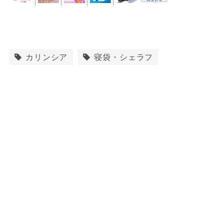
カリンシア
寝袋・シェラフ