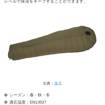
レベルで保湿をキープすることができます。
出典：
楽天
シーズン：春・秋・冬
適応温度：EN13537