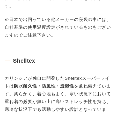
す。
※日本で出回っている他メーカーの寝袋の中には、
自社基準の使用温度設定がされているものもござい
ますのでご注意下さい。
Shelltex
カリンシアが独自に開発したShelltexスーパーライ
トは
防水耐久性・防風性・透湿性
を兼ね備えていま
す。柔らかく、着心地もよく、寒い状況下において
重ね着の必要が無い上に高いストレッチ性を持ち、
寒冷な状況下でも活動しやすい設計となっていま