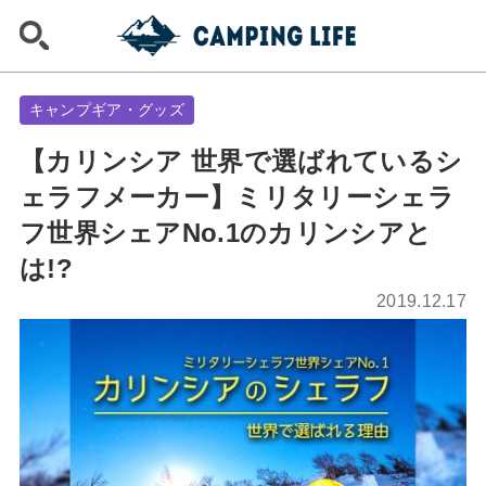
キャンプギア・グッズ
【カリンシア 世界で選ばれているシ
ェラフメーカー】ミリタリーシェラ
フ世界シェアNo.1のカリンシアと
は!?
2019.12.17