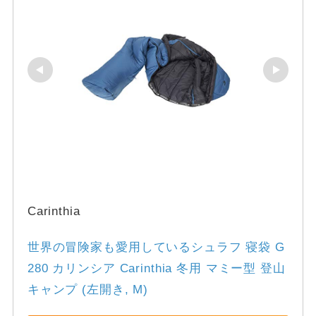
Carinthia
世界の冒険家も愛用しているシュラフ 寝袋 G
280 カリンシア Carinthia 冬用 マミー型 登山 
キャンプ (左開き, M)