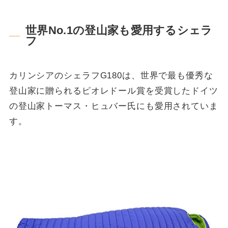
世界No.1の登山家も愛用するシェラ
フ
カリンシアのシェラフG180は、世界で最も優秀な
登山家に贈られるピオレドール賞を受賞したドイツ
の登山家トーマス・ヒュバー氏にも愛用されていま
す。