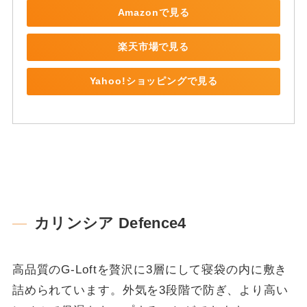
Amazonで見る
楽天市場で見る
Yahoo!ショッピングで見る
カリンシア Defence4
高品質のG-Loftを贅沢に3層にして寝袋の内に敷き
詰められています。外気を3段階で防ぎ、より高い