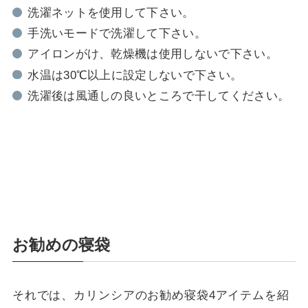
洗濯ネットを使用して下さい。
手洗いモードで洗濯して下さい。
アイロンがけ、乾燥機は使用しないで下さい。
水温は30℃以上に設定しないで下さい。
洗濯後は風通しの良いところで干してください。
お勧めの寝袋
それでは、カリンシアのお勧め寝袋4アイテムを紹