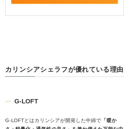
カリンシアシェラフが優れている理由
G-LOFT
G-LOFTとはカリンシアが開発した中綿で
「暖か