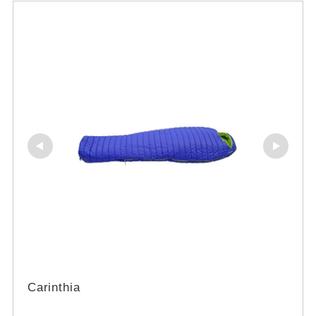
Carinthia