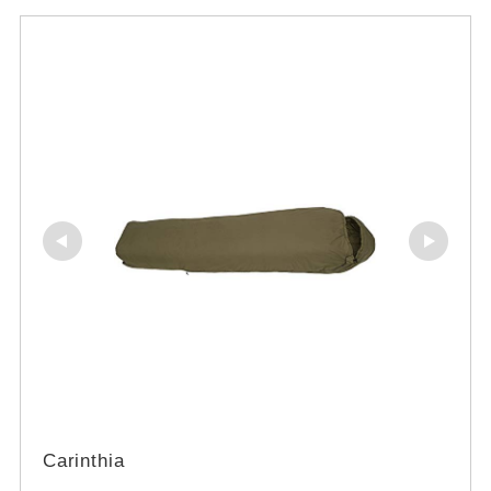
Carinthia