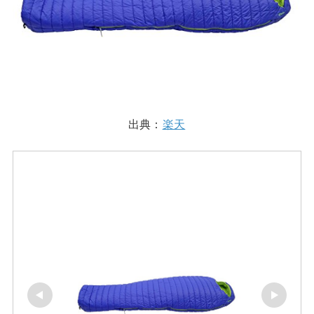
出典：
楽天