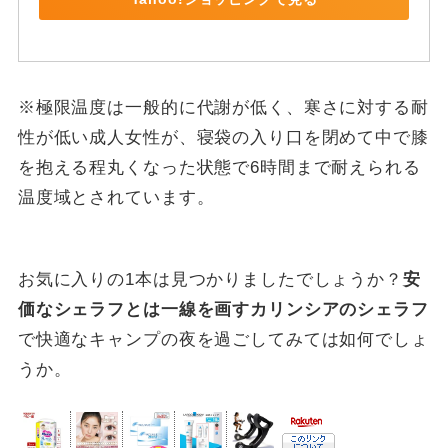
※極限温度は一般的に代謝が低く、寒さに対する耐
性が低い成人女性が、寝袋の入り口を閉めて中で膝
を抱える程丸くなった状態で6時間まで耐えられる
温度域とされています。
お気に入りの1本は見つかりましたでしょうか？
安
価なシェラフとは一線を画すカリンシアのシェラフ
で快適なキャンプの夜を過ごしてみては如何でしょ
うか。