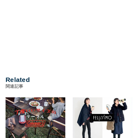
Related
関連記事