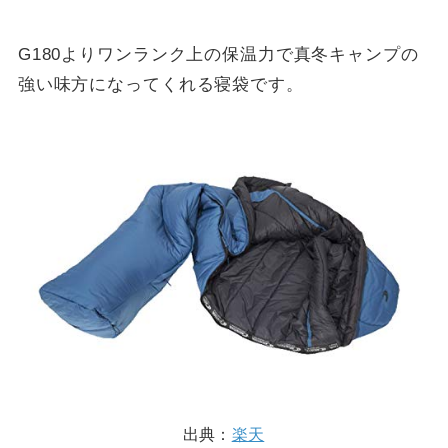
G180よりワンランク上の保温力で真冬キャンプの
強い味方になってくれる寝袋です。
出典：
楽天