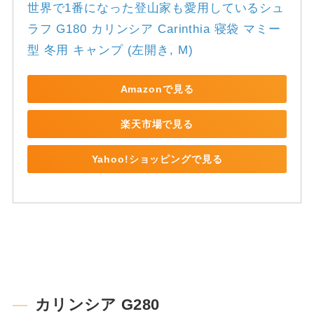
世界で1番になった登山家も愛用しているシュ
ラフ G180 カリンシア Carinthia 寝袋 マミー
型 冬用 キャンプ (左開き, M)
Amazonで見る
楽天市場で見る
Yahoo!ショッピングで見る
カリンシア G280