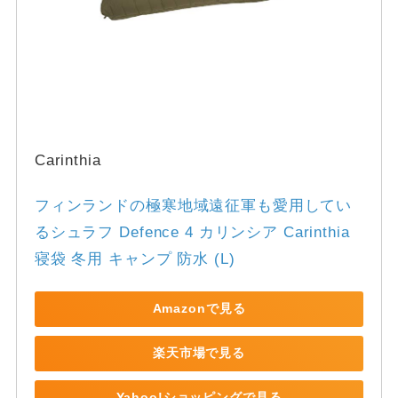
Carinthia
フィンランドの極寒地域遠征軍も愛用してい
るシュラフ Defence 4 カリンシア Carinthia 
寝袋 冬用 キャンプ 防水 (L)
Amazonで見る
楽天市場で見る
Yahoo!ショッピングで見る