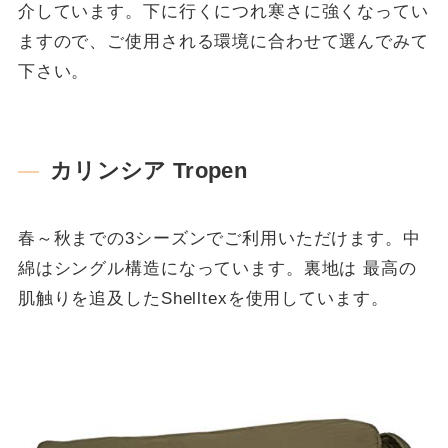
介しています。下に行くにつれ寒さに強くなってい
ますので、ご使用される環境に合わせて選んでみて
下さい。
カリンシア Tropen
春～秋までの3シーズンでご利用いただけます。中
綿はシングル構造になっています。裏地は 最高の
肌触りを追及したShelltexを使用しています。