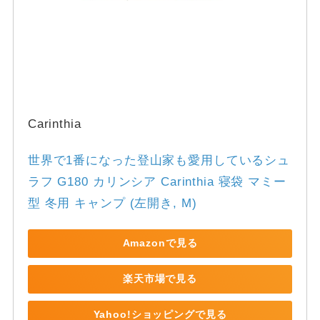
Carinthia
世界で1番になった登山家も愛用しているシュ
ラフ G180 カリンシア Carinthia 寝袋 マミー
型 冬用 キャンプ (左開き, M)
Amazonで見る
楽天市場で見る
Yahoo!ショッピングで見る