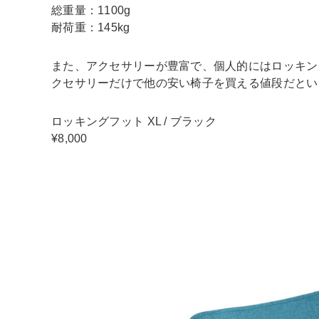
総重量：1100g
耐荷重：145kg
また、アクセサリーが豊富で、個人的にはロッキン
クセサリーだけで他の安い椅子を買える値段だとい
ロッキングフット XL / ブラック
¥8,000