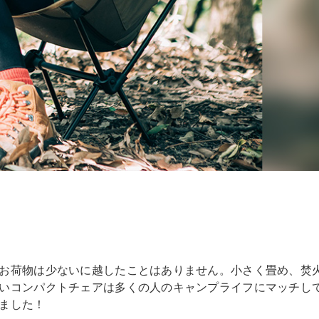
お荷物は少ないに越したことはありません。小さく畳め、焚
いコンパクトチェアは多くの人のキャンプライフにマッチし
ました！