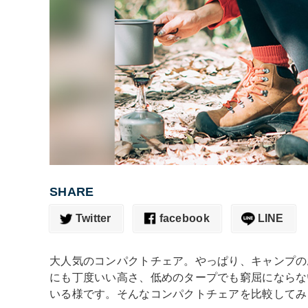
SHARE
Twitter
facebook
LINE
大人気のコンパクトチェア。やっぱり、キャンプの
にも丁度いい高さ、低めのタープでも窮屈にならな
いる様です。そんなコンパクトチェアを比較してみ