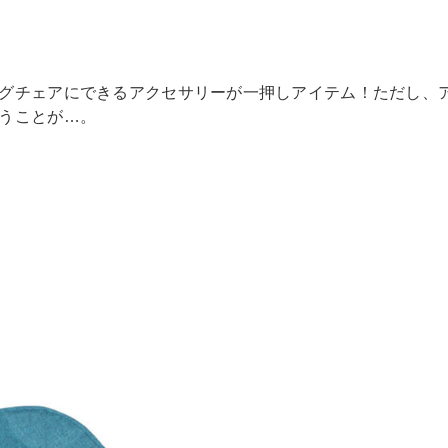
グチェアにできるアクセサリーが一押しアイテム！ただし、
うことが…。