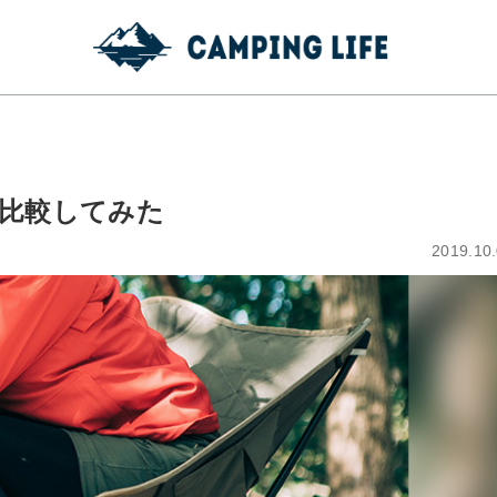
比較してみた
2019.10