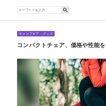
キャンプギア・グッズ
コンパクトチェア、価格や性能を