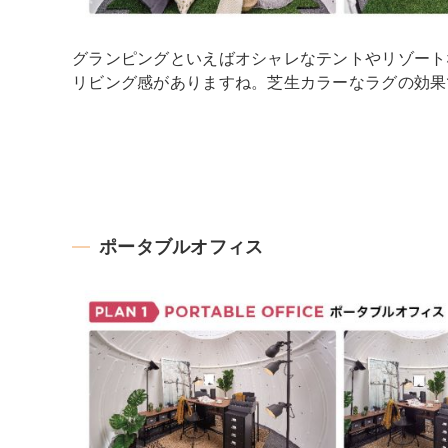
グランピングといえばオシャレなテントやリゾート
リビング感がありますね。芝生カラーなラグの効果
ポータブルオフィス