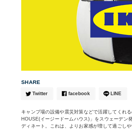
SHARE
Twitter
facebook
LINE
キャンプ場の設備や震災対策などで活躍してくれるの
HOUSE(イージードームハウス)」をスウェーデン
ディネート。これは、よりお家感が増して過ごしや