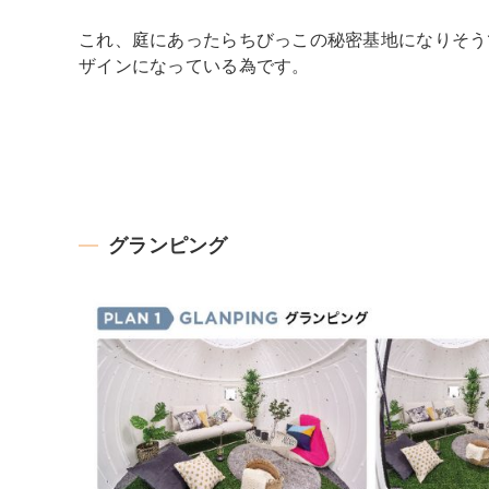
これ、庭にあったらちびっこの秘密基地になりそう
ザインになっている為です。
グランピング