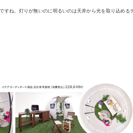
ですね。灯りが無いのに明るいのは天井から光を取り込める