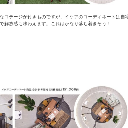
なコテージが付きものですが、イケアのコーディネートは自
で解放感も味わえます。これはかなり落ち着きそう！