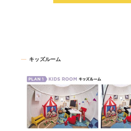
キッズルーム