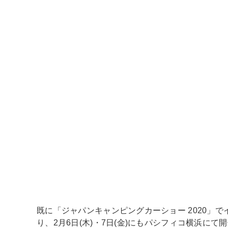
既に「ジャパンキャンピングカーショー 2020」
り、2月6日(木)・7日(金)にもパシフィコ横浜