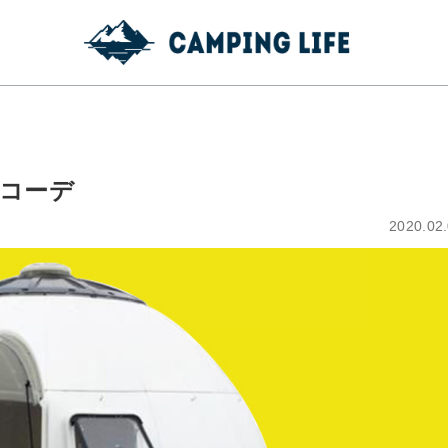
をコーデ
2020.02