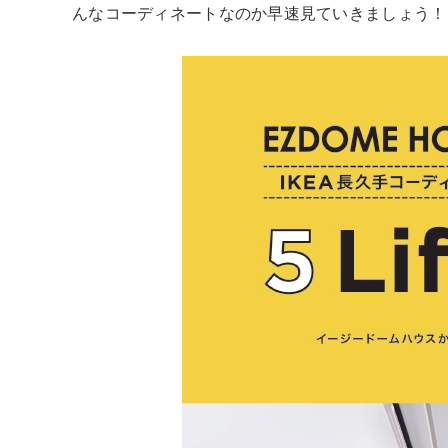
んなコーディネートなのか早速見ていきましょう！