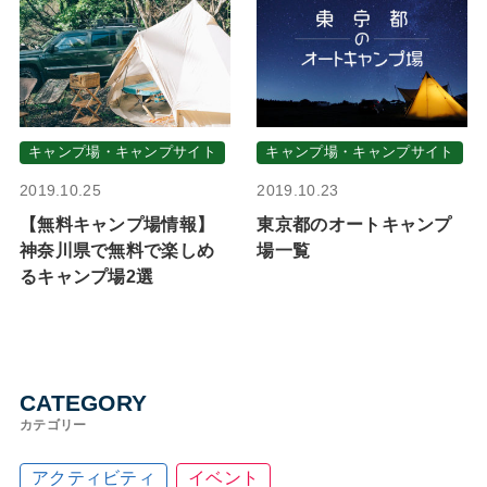
キャンプ場・キャンプサイト
キャンプ場・キャンプサイト
2019.10.25
2019.10.23
【無料キャンプ場情報】
東京都のオートキャンプ
神奈川県で無料で楽しめ
場一覧
るキャンプ場2選
CATEGORY
カテゴリー
アクティビティ
イベント