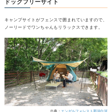
ドッグフリーサイト
キャンプサイトがフェンスで囲まれていますので、
ノーリードでワンちゃんもリラックスできます。
出典：
エンゼルフォレスト那須白河