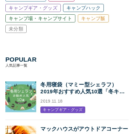
キャンプギア・グッズ
キャンプハック
キャンプ場・キャンプサイト
キャンプ飯
未分類
POPULAR
人気記事一覧
冬用寝袋（マミー型シェラフ）
2019年おすすめ人気10選「冬キャ
ンプの寝袋はマミー型シェラフで決
2019.11.18
まり！」
キャンプギア・グッズ
マックハウスがアウトドアコーナー