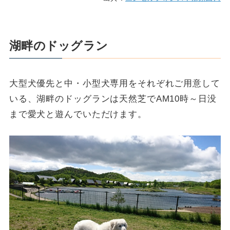
湖畔のドッグラン
大型犬優先と中・小型犬専用をそれぞれご用意して
いる、湖畔のドッグランは天然芝でAM10時～日没
まで愛犬と遊んでいただけます。