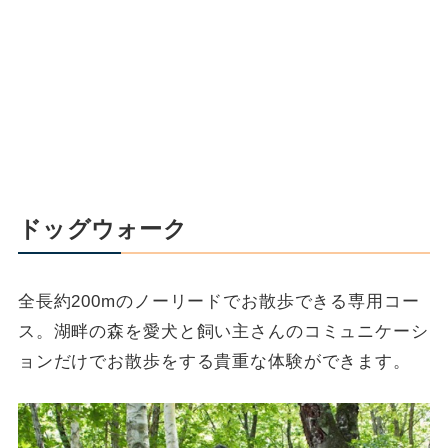
ドッグウォーク
全長約200mのノーリードでお散歩できる専用コー
ス。湖畔の森を愛犬と飼い主さんのコミュニケーシ
ョンだけでお散歩をする貴重な体験ができます。