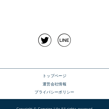
トップページ
運営会社情報
プライバシーポリシー