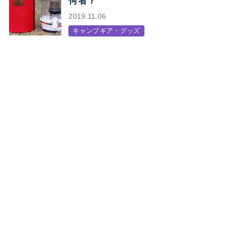
何者？
2019.11.06
キャンプギア・グッズ