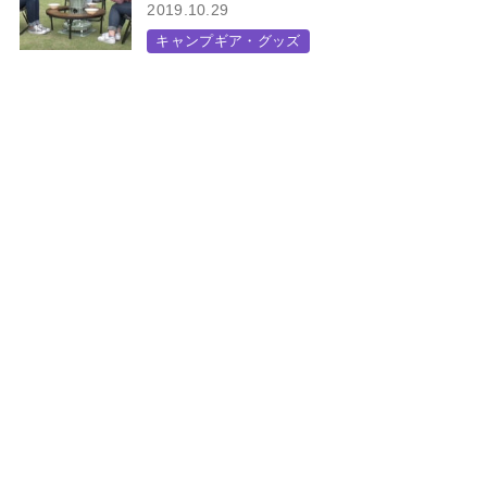
2019.10.29
キャンプギア・グッズ