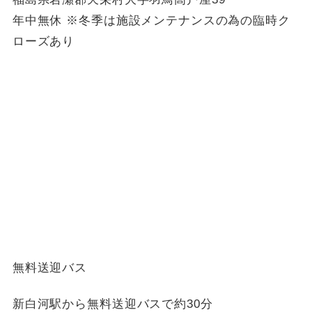
年中無休 ※冬季は施設メンテナンスの為の臨時ク
ローズあり
無料送迎バス
新白河駅から無料送迎バスで約30分