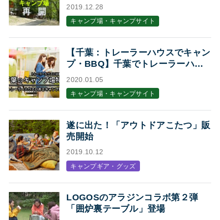
2019.12.28
キャンプ場・キャンプサイト
【千葉：トレーラーハウスでキャン
プ・BBQ】千葉でトレーラーハウ
スに泊まれるキャンプ場・BBQ場7
2020.01.05
選
キャンプ場・キャンプサイト
遂に出た！「アウトドアこたつ」販
売開始
2019.10.12
キャンプギア・グッズ
LOGOSのアラジンコラボ第２弾
「囲炉裏テーブル」登場