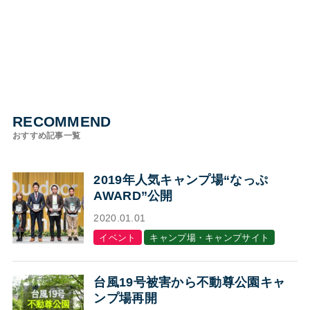
RECOMMEND
おすすめ記事一覧
2019年人気キャンプ場“なっぷ
AWARD”公開
2020.01.01
イベント
キャンプ場・キャンプサイト
台風19号被害から不動尊公園キャ
ンプ場再開