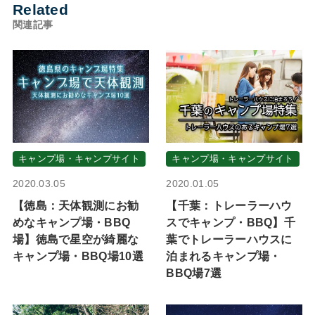
Related
関連記事
キャンプ場・キャンプサイト
キャンプ場・キャンプサイト
2020.03.05
2020.01.05
【徳島：天体観測にお勧
【千葉：トレーラーハウ
めなキャンプ場・BBQ
スでキャンプ・BBQ】千
場】徳島で星空が綺麗な
葉でトレーラーハウスに
キャンプ場・BBQ場10選
泊まれるキャンプ場・
BBQ場7選