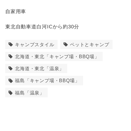
自家用車
東北自動車道白河ICから約30分
キャンプスタイル
ペットとキャンプ
北海道・東北「キャンプ場・BBQ場」
北海道・東北「温泉」
福島「キャンプ場・BBQ場」
福島「温泉」