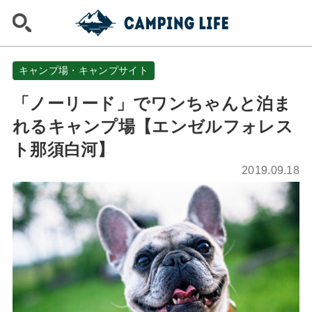
キャンプ場・キャンプサイト
「ノーリード」でワンちゃんと泊ま
れるキャンプ場【エンゼルフォレス
ト那須白河】
2019.09.18