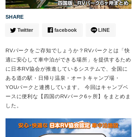
SHARE
Twitter
facebook
LINE
RVパークをご存知でしょうか？RVパークとは「快
適に安心して車中泊ができる場所」を提供するため
に日本RV協会が推進しているシステムで、全国に
ある道の駅・日帰り温泉・オートキャンプ場・
YOUパークと連携しています。 今回はキャンプベ
ースに便利な【四国のRVパーク6ヶ所】をまとめま
した。