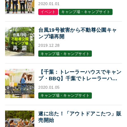
2020.01.01
イベント
キャンプ場・キャンプサイト
台風19号被害から不動尊公園キャ
ンプ場再開
2019.12.28
キャンプ場・キャンプサイト
【千葉：トレーラーハウスでキャン
プ・BBQ】千葉でトレーラーハウ
スに泊まれるキャンプ場・BBQ場7
2020.01.05
選
キャンプ場・キャンプサイト
遂に出た！「アウトドアこたつ」販
売開始