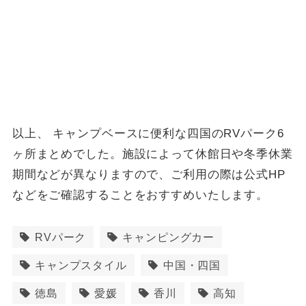
以上、 キャンプベースに便利な四国のRVパーク6
ヶ所まとめでした。施設によって休館日や冬季休業
期間などが異なりますので、ご利用の際は公式HP
などをご確認することをおすすめいたします。
RVパーク
キャンピングカー
キャンプスタイル
中国・四国
徳島
愛媛
香川
高知