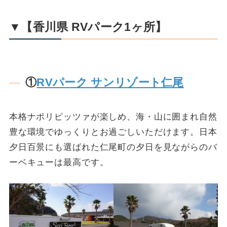
▼【香川県 RVパーク1ヶ所】
①
RVパーク サンリゾート仁尾
本格ナポリピッツァが楽しめ、海・山に囲まれ自然
豊な環境でゆっくりとお過ごしいただけます。日本
夕日百景にも選ばれた仁尾町の夕日を見ながらのバ
ーベキューは最高です。