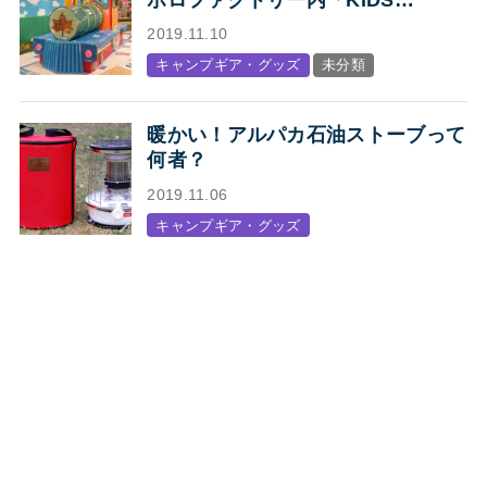
STATION produced by LOGOS」
2019.11.10
オープン
キャンプギア・グッズ
未分類
暖かい！アルパカ石油ストーブって
何者？
2019.11.06
キャンプギア・グッズ