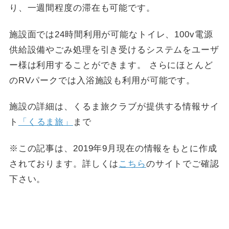
り、一週間程度の滞在も可能です。
施設面では24時間利用が可能なトイレ、100v電源
供給設備やごみ処理を引き受けるシステムをユーザ
ー様は利用することができます。 さらにほとんど
のRVパークでは入浴施設も利用が可能です。
施設の詳細は、くるま旅クラブが提供する情報サイ
ト
「くるま旅」
まで
※この記事は、2019年9月現在の情報をもとに作成
されております。詳しくは
こちら
のサイトでご確認
下さい。