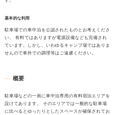
基本的な利用
駐車場での車中泊を公認されたものとお考えくださ
い。 有料ではありますが電源設備なども完備され
ています。しかし、いわゆるキャンプ場ではありま
せんので車外での調理等はご遠慮ください。
概要
駐車場などの一画に車中泊専用の有料宿泊エリアを
設けてあります。 そのエリアでは一般的な駐車場
に比べるとゆったりとしたスペースが確保されてお