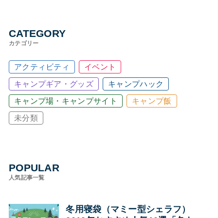
CATEGORY
カテゴリー
アクティビティ
イベント
キャンプギア・グッズ
キャンプハック
キャンプ場・キャンプサイト
キャンプ飯
未分類
POPULAR
人気記事一覧
冬用寝袋（マミー型シェラフ）