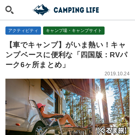
アクティビティ
キャンプ場・キャンプサイト
【車でキャンプ】がいま熱い！キャ
ンプベースに便利な「四国版：RVパ
ーク6ヶ所まとめ」
2019.10.24