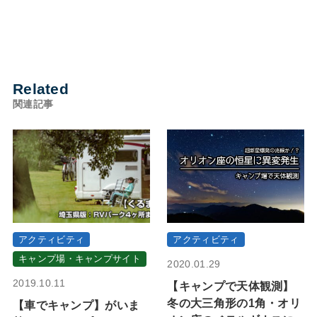
Related
関連記事
アクティビティ
アクティビティ
キャンプ場・キャンプサイト
2020.01.29
2019.10.11
【キャンプで天体観測】
冬の大三角形の1角・オリ
【車でキャンプ】がいま