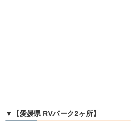
▼【愛媛県 RVパーク2ヶ所】