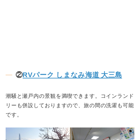
②
RVパーク しまなみ海道 大三島
潮騒と瀬戸内の景観を満喫できます。コインランド
リーも併設しておりますので、旅の間の洗濯も可能
です。