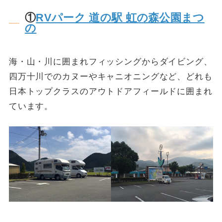
①
RVパーク 道の駅 虹の森公園まつ
の
海・山・川に囲まれフィッシングからダイビング、
四万十川でのカヌーやキャニオニングなど、どれも
日本トップクラスのアウトドアフィールドに囲まれ
ています。