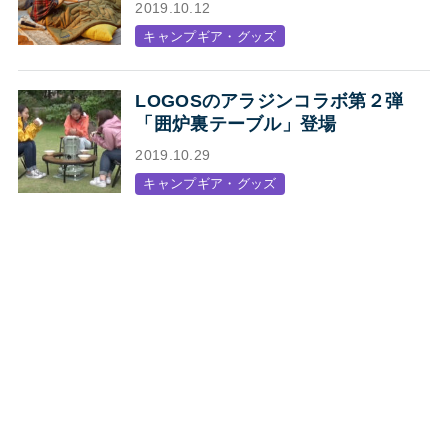
2019.10.12
キャンプギア・グッズ
LOGOSのアラジンコラボ第２弾
「囲炉裏テーブル」登場
2019.10.29
キャンプギア・グッズ