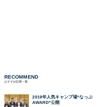
RECOMMEND
おすすめ記事一覧
2019年人気キャンプ場“なっぷ
AWARD”公開