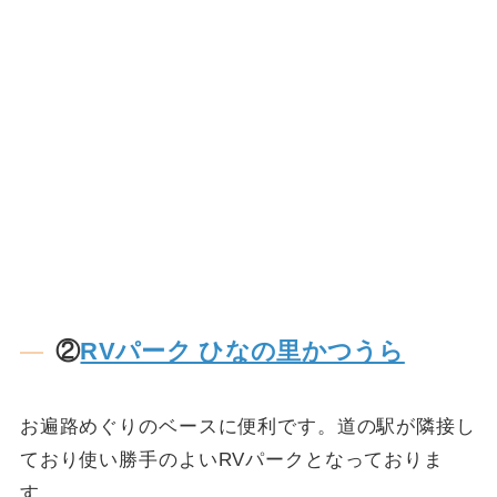
②
RVパーク ひなの里かつうら
お遍路めぐりのベースに便利です。道の駅が隣接し
ており使い勝手のよいRVパークとなっておりま
す。