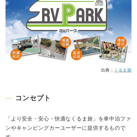
出典：
くるま旅
コンセプト
「より安全・安心・快適なくるま旅」を車中泊ファ
ンやキャンピングカーユーザーに提供するもので
す。