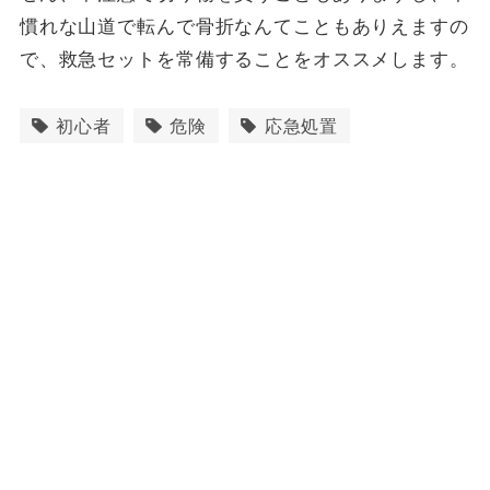
慣れな山道で転んで骨折なんてこともありえますの
で、救急セットを常備することをオススメします。
初心者
危険
応急処置