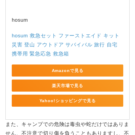
hosum
hosum 救急セット ファーストエイド キット 
災害 登山 アウトドア サバイバル 旅行 自宅 
携帯用 緊急応急 救急箱
Amazonで見る
楽天市場で見る
Yahoo!ショッピングで見る
また、キャンプでの危険は毒虫や蛇だけではありま
せん、不注意で切り傷を負うこともありますし、不