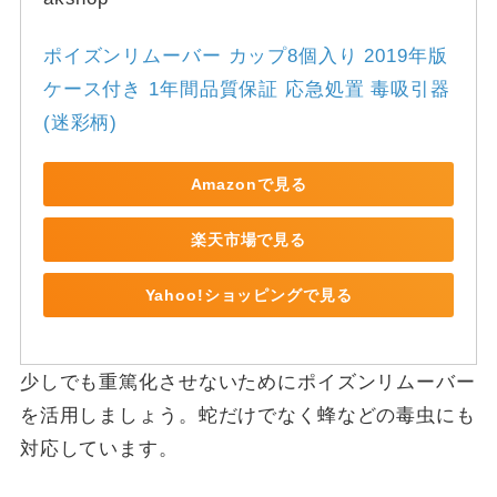
ポイズンリムーバー カップ8個入り 2019年版 
ケース付き 1年間品質保証 応急処置 毒吸引器 
(迷彩柄)
Amazonで見る
楽天市場で見る
Yahoo!ショッピングで見る
少しでも重篤化させないためにポイズンリムーバー
を活用しましょう。蛇だけでなく蜂などの毒虫にも
対応しています。