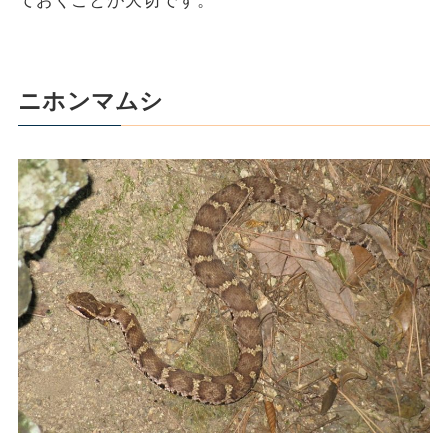
ておくことが大切です。
ニホンマムシ