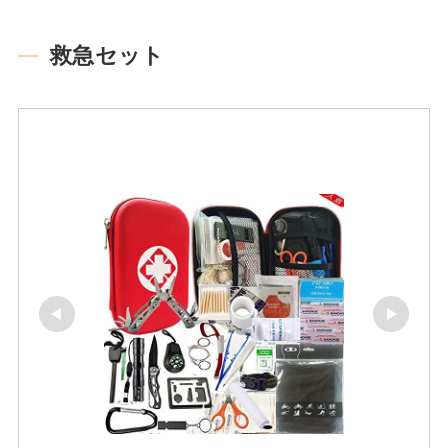
救急セット