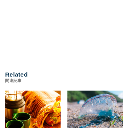
Related
関連記事