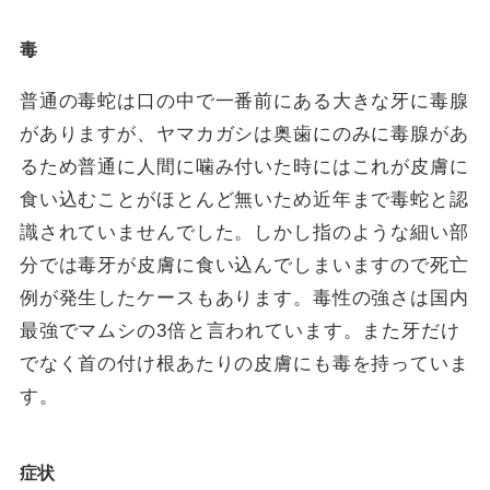
毒
普通の毒蛇は口の中で一番前にある大きな牙に毒腺
がありますが、ヤマカガシは奥歯にのみに毒腺があ
るため普通に人間に噛み付いた時にはこれが皮膚に
食い込むことがほとんど無いため近年まで毒蛇と認
識されていませんでした。しかし指のような細い部
分では毒牙が皮膚に食い込んでしまいますので死亡
例が発生したケースもあります。毒性の強さは国内
最強でマムシの3倍と言われています。また牙だけ
でなく首の付け根あたりの皮膚にも毒を持っていま
す。
症状