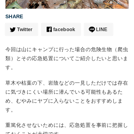
SHARE
Twitter
facebook
LINE
今回は山にキャンプに行った場合の危険生物（爬虫
類）とその応急処置についてご紹介したいと思いま
す。
草木や枯葉の下、岩陰などの一見しただけでは存在
に気づきにくい場所に潜んでいる可能性もあるた
め、むやみにヤブに入らないことをおすすめしま
す。
重篤化させないためには、応急処置を事前に把握し