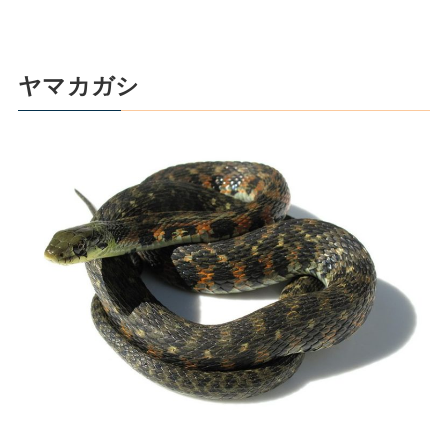
ヤマカガシ