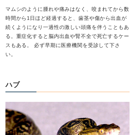
マムシのように腫れや痛みはなく、咬まれてから数
時間から1日ほど経過すると、歯茎や傷から出血が
続くようになり一過性の激しい頭痛を伴うこともあ
る。重症化すると脳内出血や腎不全で死亡するケー
スもある。 必ず早期に医療機関を受診して下さ
い。
ハブ