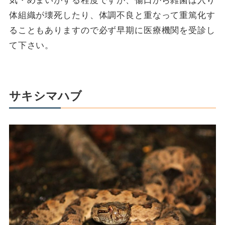
体組織が壊死したり、体調不良と重なって重篤化す
ることもありますので必ず早期に医療機関を受診し
て下さい。
サキシマハブ