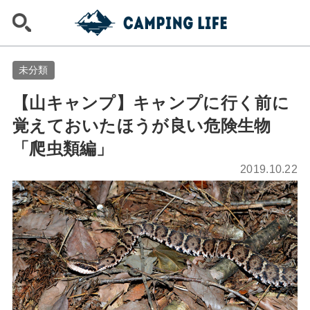
未分類
【山キャンプ】キャンプに行く前に
覚えておいたほうが良い危険生物
「爬虫類編」
2019.10.22