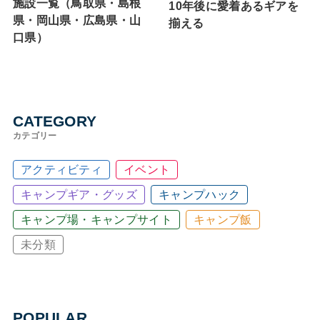
施設一覧（鳥取県・島根
10年後に愛着あるギアを
県・岡山県・広島県・山
揃える
口県）
CATEGORY
カテゴリー
アクティビティ
イベント
キャンプギア・グッズ
キャンプハック
キャンプ場・キャンプサイト
キャンプ飯
未分類
POPULAR