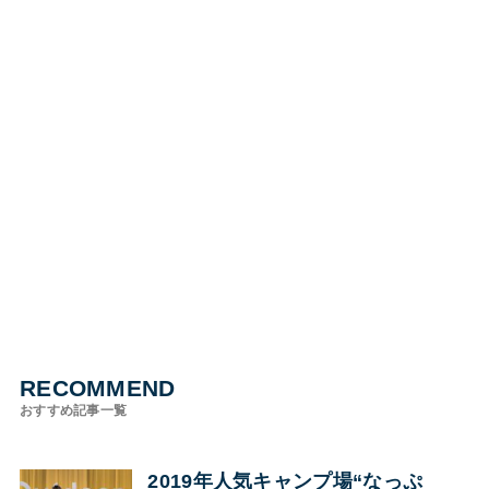
RECOMMEND
おすすめ記事一覧
2019年人気キャンプ場“なっぷ