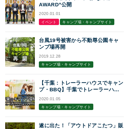
AWARD”公開
2020.01.01
イベント
キャンプ場・キャンプサイト
台風19号被害から不動尊公園キャ
ンプ場再開
2019.12.28
キャンプ場・キャンプサイト
【千葉：トレーラーハウスでキャン
プ・BBQ】千葉でトレーラーハウ
スに泊まれるキャンプ場・BBQ場7
2020.01.05
選
キャンプ場・キャンプサイト
遂に出た！「アウトドアこたつ」販