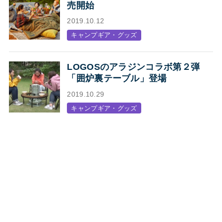
売開始
2019.10.12
キャンプギア・グッズ
LOGOSのアラジンコラボ第２弾
「囲炉裏テーブル」登場
2019.10.29
キャンプギア・グッズ