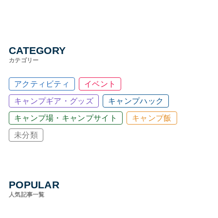
CATEGORY
カテゴリー
アクティビティ
イベント
キャンプギア・グッズ
キャンプハック
キャンプ場・キャンプサイト
キャンプ飯
未分類
POPULAR
人気記事一覧