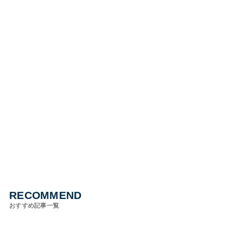
RECOMMEND
おすすめ記事一覧