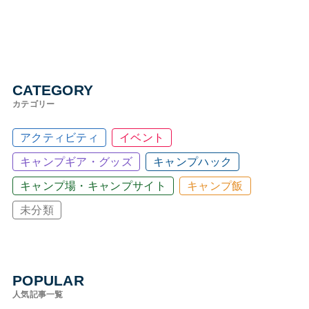
CATEGORY
カテゴリー
アクティビティ
イベント
キャンプギア・グッズ
キャンプハック
キャンプ場・キャンプサイト
キャンプ飯
未分類
POPULAR
人気記事一覧