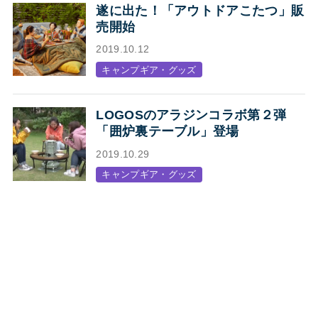
遂に出た！「アウトドアこたつ」販
売開始
2019.10.12
キャンプギア・グッズ
LOGOSのアラジンコラボ第２弾
「囲炉裏テーブル」登場
2019.10.29
キャンプギア・グッズ