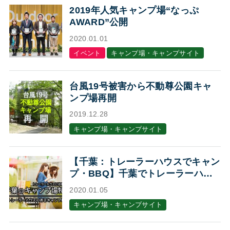
2019年人気キャンプ場“なっぷ
AWARD”公開
2020.01.01
イベント
キャンプ場・キャンプサイト
台風19号被害から不動尊公園キャ
ンプ場再開
2019.12.28
キャンプ場・キャンプサイト
【千葉：トレーラーハウスでキャン
プ・BBQ】千葉でトレーラーハウ
スに泊まれるキャンプ場・BBQ場7
2020.01.05
選
キャンプ場・キャンプサイト