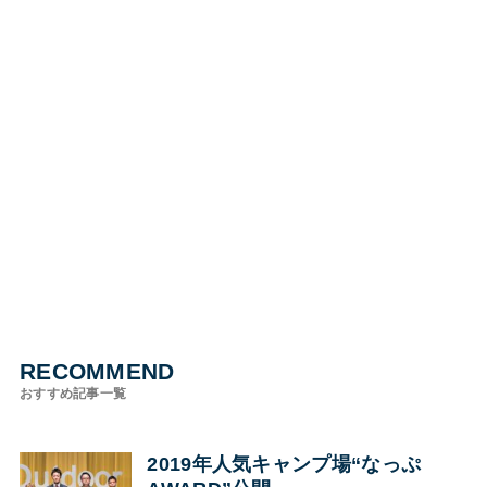
RECOMMEND
おすすめ記事一覧
2019年人気キャンプ場“なっぷ