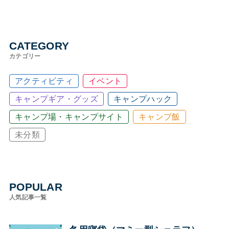
CATEGORY
カテゴリー
アクティビティ
イベント
キャンプギア・グッズ
キャンプハック
キャンプ場・キャンプサイト
キャンプ飯
未分類
POPULAR
人気記事一覧