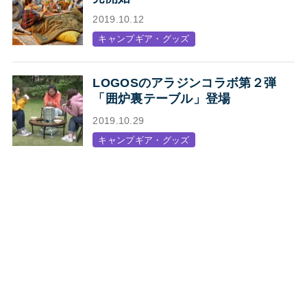
2019.10.12
キャンプギア・グッズ
LOGOSのアラジンコラボ第２弾
「囲炉裏テーブル」登場
2019.10.29
キャンプギア・グッズ