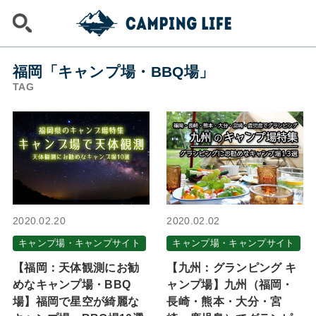
福岡「キャンプ場・BBQ場」
TAG
2020.02.20
2020.02.02
キャンプ場・キャンプサイト
キャンプ場・キャンプサイト
【福岡：天体観測にお勧
【九州：グランピング キ
めなキャンプ場・BBQ
ャンプ場】九州（福岡・
場】福岡で星空が綺麗な
長崎・熊本・大分・宮