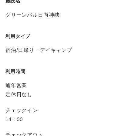
施設名
グリーンパル日向神峡
利用タイプ
宿泊/日帰り・デイキャンプ
利用時間
通年営業
定休日なし
チェックイン
14：00
チェックアウト