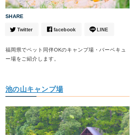
SHARE
Twitter
facebook
LINE
福岡県でペット同伴OKのキャンプ場・バーベキュ
ー場をご紹介します。
池の山キャンプ場