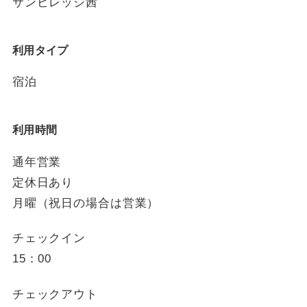
サンビレッジ茜
利用タイプ
宿泊
利用時間
通年営業
定休日あり
月曜（祝日の場合は営業）
チェックイン
15：00
チェックアウト