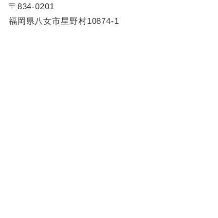
〒834-0201
福岡県八女市星野村10874-1