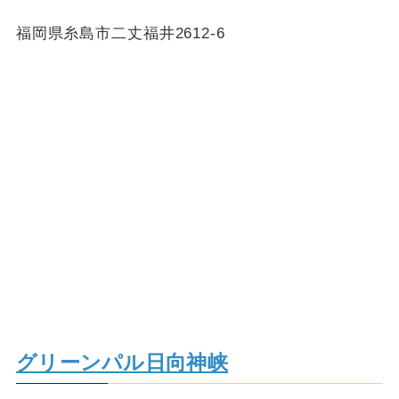
福岡県糸島市二丈福井2612-6
グリーンパル日向神峡