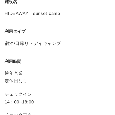
施設名
HIDEAWAY sunset camp
利用タイプ
宿泊/日帰り・デイキャンプ
利用時間
通年営業
定休日なし
チェックイン
14：00~18:00