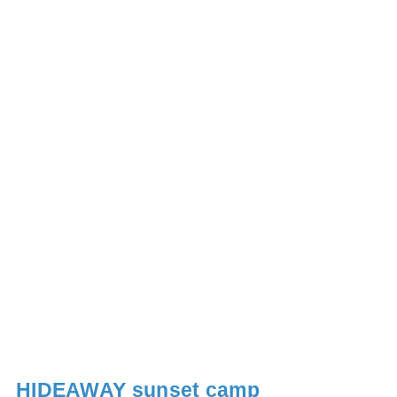
HIDEAWAY sunset camp