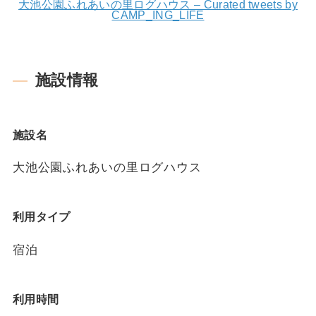
大池公園ふれあいの里ログハウス – Curated tweets by
CAMP_ING_LIFE
施設情報
施設名
大池公園ふれあいの里ログハウス
利用タイプ
宿泊
利用時間