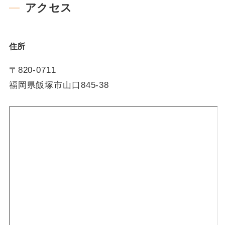
アクセス
住所
〒820-0711
福岡県飯塚市山口845-38