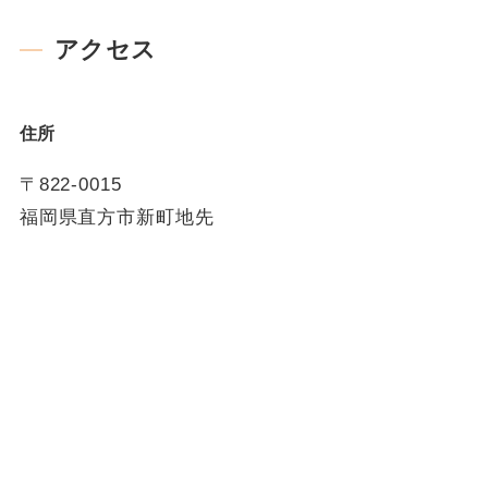
アクセス
住所
〒822-0015
福岡県直方市新町地先