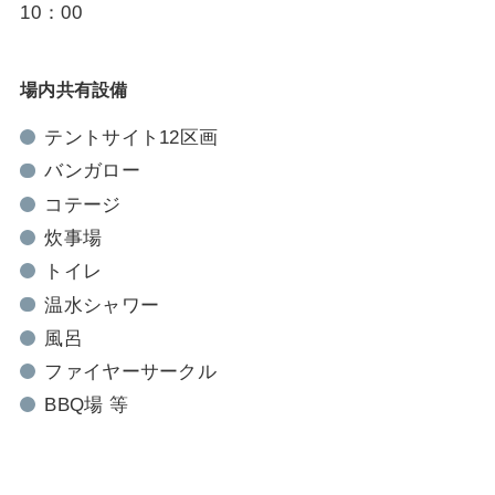
10：00
場内共有設備
テントサイト12区画
バンガロー
コテージ
炊事場
トイレ
温水シャワー
風呂
ファイヤーサークル
BBQ場 等