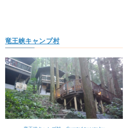
竜王峡キャンプ村