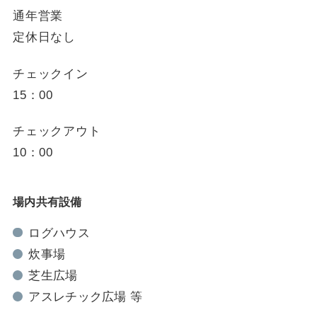
通年営業
定休日なし
チェックイン
15：00
チェックアウト
10：00
場内共有設備
ログハウス
炊事場
芝生広場
アスレチック広場 等