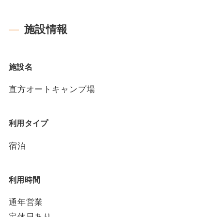
施設情報
施設名
直方オートキャンプ場
利用タイプ
宿泊
利用時間
通年営業
定休日あり