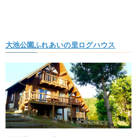
大池公園ふれあいの里ログハウス