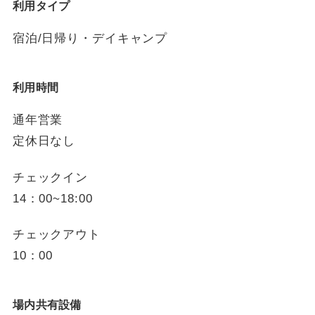
利用タイプ
宿泊/日帰り・デイキャンプ
利用時間
通年営業
定休日なし
チェックイン
14：00~18:00
チェックアウト
10：00
場内共有設備