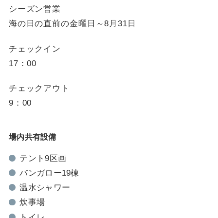
シーズン営業
海の日の直前の金曜日～8月31日
チェックイン
17：00
チェックアウト
9：00
場内共有設備
テント9区画
バンガロー19棟
温水シャワー
炊事場
トイレ