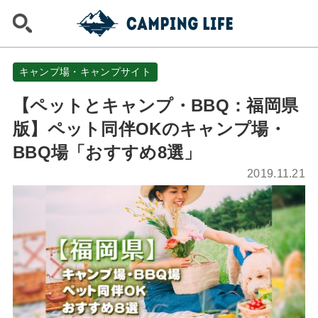
キャンプ場・キャンプサイト
【ペットとキャンプ・BBQ：福岡県
版】ペット同伴OKのキャンプ場・
BBQ場「おすすめ8選」
2019.11.21