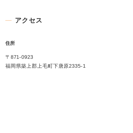
アクセス
住所
〒871-0923
福岡県築上郡上毛町下唐原2335-1