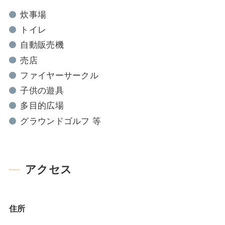
炊事場
トイレ
自動販売機
売店
ファイヤーサークル
子供の遊具
多目的広場
グラウンドゴルフ 等
アクセス
住所