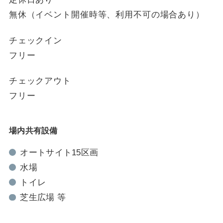
無休（イベント開催時等、利用不可の場合あり）
チェックイン
フリー
チェックアウト
フリー
場内共有設備
オートサイト15区画
水場
トイレ
芝生広場 等