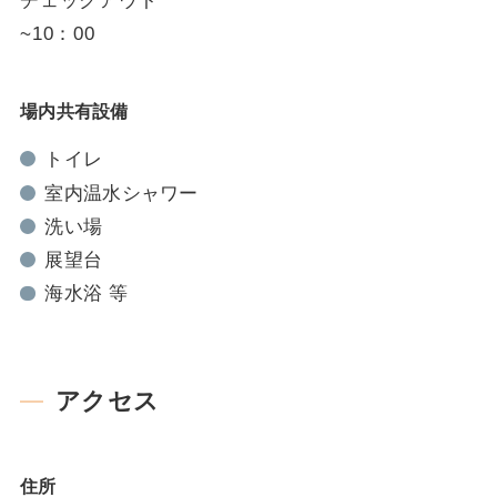
チェックアウト
~10：00
場内共有設備
トイレ
室内温水シャワー
洗い場
展望台
海水浴 等
アクセス
住所