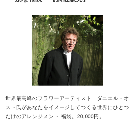
世界最高峰のフラワーアーティスト ダニエル・オ
スト氏があなたをイメージしてつくる世界にひとつ
だけのアレンジメント 福袋。20,000円。