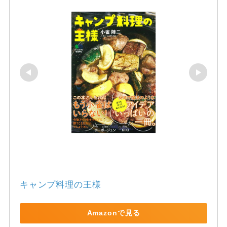
キャンプ料理の王様
Amazonで見る