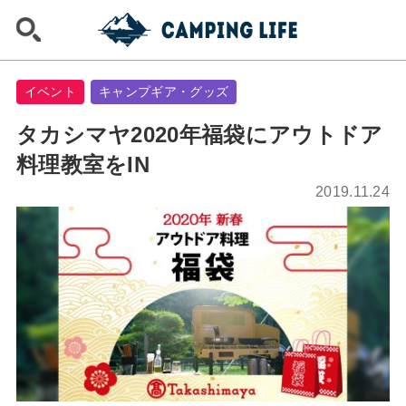
イベント
キャンプギア・グッズ
タカシマヤ2020年福袋にアウトドア
料理教室をIN
2019.11.24