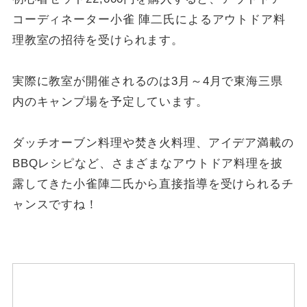
コーディネーター小雀 陣二氏によるアウトドア料
理教室の招待を受けられます。
実際に教室が開催されるのは3月～4月で東海三県
内のキャンプ場を予定しています。
ダッチオーブン料理や焚き火料理、アイデア満載の
BBQレシピなど、さまざまなアウトドア料理を披
露してきた小雀陣二氏から直接指導を受けられるチ
ャンスですね！