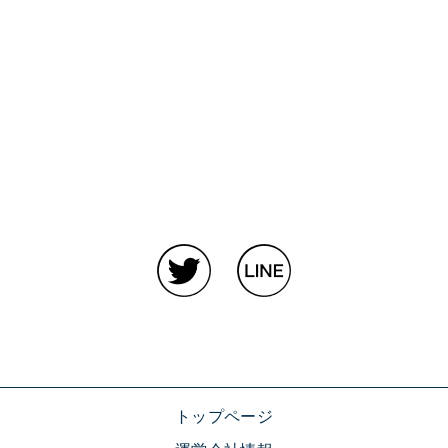
トップページ