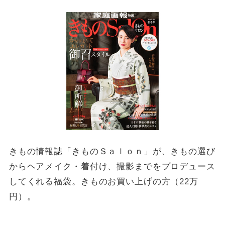
きもの情報誌「きものＳａｌｏｎ」が、きもの選び
からヘアメイク・着付け、撮影までをプロデュース
してくれる福袋。きものお買い上げの方（22万
円）。