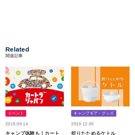
Related
関連記事
イベント
キャンプギア・グッズ
2019.09.14
2019.12.05
キャンプ体験も！カート
折りたためるケトル