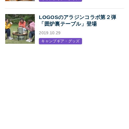
LOGOSのアラジンコラボ第２弾
「囲炉裏テーブル」登場
2019.10.29
キャンプギア・グッズ