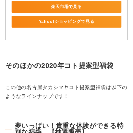
楽天市場で見る
Yahoo!ショッピングで見る
そのほかの2020年コト提案型福袋
この他の名古屋タカシマヤコト提案型福袋は以下の
ようなラインナップです！
夢いっぱい！貴重な体験ができる特
別な福袋 【抽選販売】