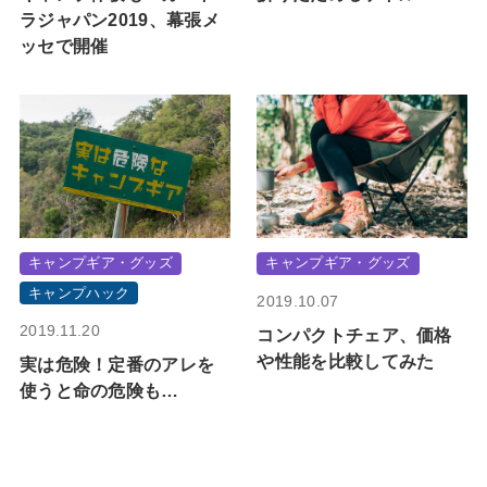
ラジャパン2019、幕張メ
ッセで開催
キャンプギア・グッズ
キャンプギア・グッズ
キャンプハック
2019.10.07
2019.11.20
コンパクトチェア、価格
や性能を比較してみた
実は危険！定番のアレを
使うと命の危険も…