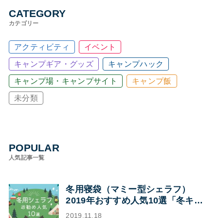
CATEGORY
カテゴリー
アクティビティ
イベント
キャンプギア・グッズ
キャンプハック
キャンプ場・キャンプサイト
キャンプ飯
未分類
POPULAR
人気記事一覧
冬用寝袋（マミー型シェラフ）
2019年おすすめ人気10選「冬キャ
ンプの寝袋はマミー型シェラフで決
2019.11.18