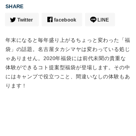
SHARE
Twitter
facebook
LINE
年末になると毎年盛り上がるちょっと変わった「福
袋」の話題。名古屋タカシマヤは変わっている処じ
ゃありません。2020年福袋には前代未聞の貴重な
体験ができるコト提案型福袋が登場します。その中
にはキャンプで役立つこと、間違いなしの体験もあ
ります！