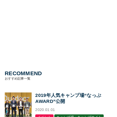
RECOMMEND
おすすめ記事一覧
2019年人気キャンプ場“なっぷ
AWARD”公開
2020.01.01