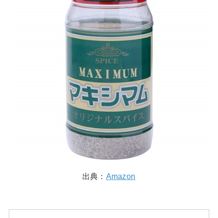
出典：
Amazon