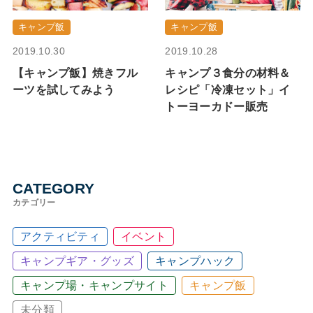
キャンプ飯
キャンプ飯
2019.10.30
2019.10.28
【キャンプ飯】焼きフル
キャンプ３食分の材料＆
ーツを試してみよう
レシピ「冷凍セット」イ
トーヨーカドー販売
CATEGORY
カテゴリー
アクティビティ
イベント
キャンプギア・グッズ
キャンプハック
キャンプ場・キャンプサイト
キャンプ飯
未分類