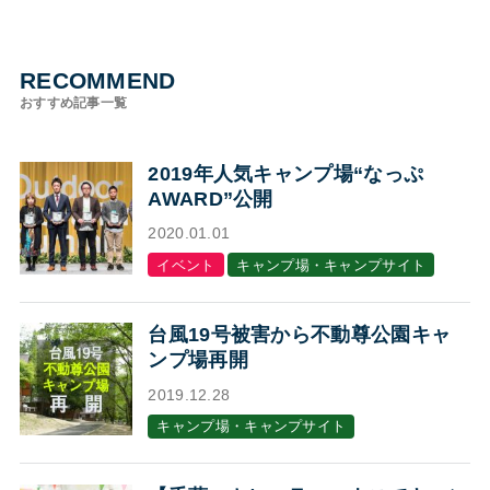
RECOMMEND
おすすめ記事一覧
2019年人気キャンプ場“なっぷ
AWARD”公開
2020.01.01
イベント
キャンプ場・キャンプサイト
台風19号被害から不動尊公園キャ
ンプ場再開
2019.12.28
キャンプ場・キャンプサイト