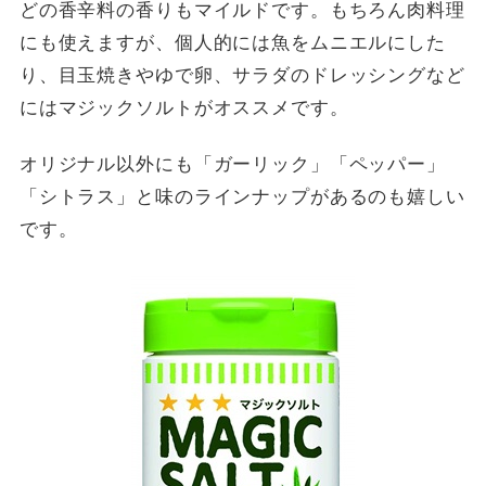
どの香辛料の香りもマイルドです。もちろん肉料理
にも使えますが、個人的には魚をムニエルにした
り、目玉焼きやゆで卵、サラダのドレッシングなど
にはマジックソルトがオススメです。
オリジナル以外にも「ガーリック」「ペッパー」
「シトラス」と味のラインナップがあるのも嬉しい
です。