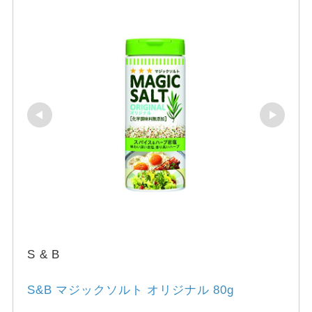
S & B
S&B マジックソルト オリジナル 80g