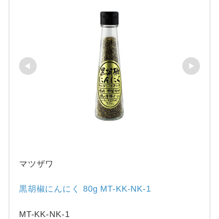
マツザワ
黒胡椒にんにく 80g MT-KK-NK-1
MT-KK-NK-1