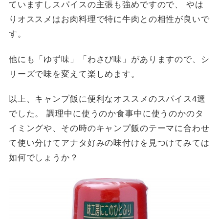
ていますしスパイスの主張も強めですので、 やは
りオススメはお肉料理で特に牛肉との相性が良いで
す。
他にも「ゆず味」「わさび味」がありますので、シ
リーズで味を変えて楽しめます。
以上、キャンプ飯に便利なオススメのスパイス4選
でした。 調理中に使うのか食事中に使うのかのタ
イミングや、その時のキャンプ飯のテーマに合わせ
て使い分けてアナタ好みの味付けを見つけてみては
如何でしょうか？