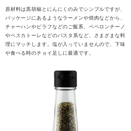
原材料は黒胡椒とにんにくのみでシンプルですが、
パッケージにあるようなラーメンや焼肉などから、
チャーハンやピラフなどのご飯系、ペペロンチーノ
やペスカトーレなどのパスタ系など、さまざまな料
理にマッチします。塩が入っていませんので、下味
や食べる時のチョイ足しに最適です。