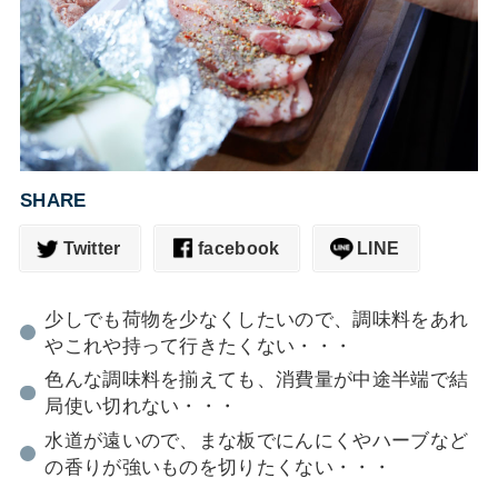
SHARE
Twitter
facebook
LINE
少しでも荷物を少なくしたいので、調味料をあれ
やこれや持って行きたくない・・・
色んな調味料を揃えても、消費量が中途半端で結
局使い切れない・・・
水道が遠いので、まな板でにんにくやハーブなど
の香りが強いものを切りたくない・・・