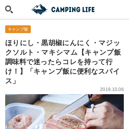
キャンプ飯
ほりにし・黒胡椒にんにく・マジッ
クソルト・マキシマム【キャンプ飯
調味料で迷ったらコレを持って行
け！】「キャンプ飯に便利なスパイ
ス」
2019.10.06