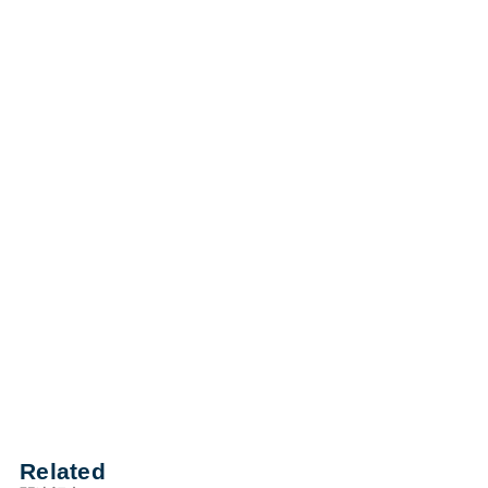
Related