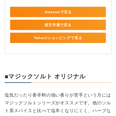
Amazonで見る
楽天市場で見る
Yahoo!ショッピングで見る
■マジックソルト オリジナル
塩気だったり香辛料の強い香りが苦手という方には
マジックソルトシリーズがオススメです。他のソル
ト系スパイスと比べて塩辛くなりにくく、ハーブな