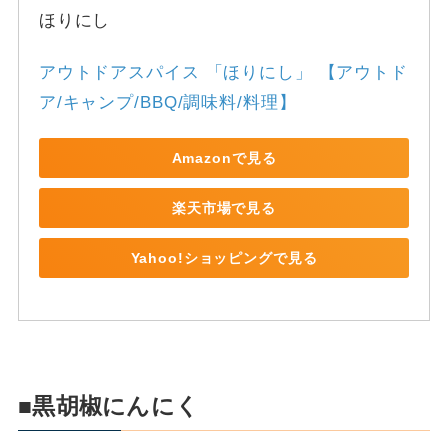
ほりにし
アウトドアスパイス 「ほりにし」 【アウトド
ア/キャンプ/BBQ/調味料/料理】
Amazonで見る
楽天市場で見る
Yahoo!ショッピングで見る
■黒胡椒にんにく