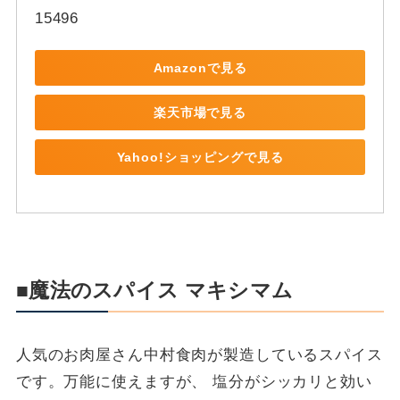
15496
Amazonで見る
楽天市場で見る
Yahoo!ショッピングで見る
■魔法のスパイス マキシマム
人気のお肉屋さん中村食肉が製造しているスパイス
です。万能に使えますが、 塩分がシッカリと効い