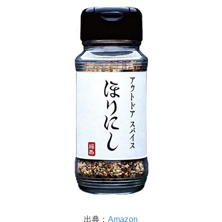
出典：
Amazon