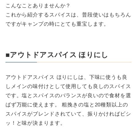
こんなことありませんか？
これから紹介するスパイスは、普段使いはもちろん
ですがキャンプの時にとても重宝します。
■アウトドアスパイス ほりにし
アウトドアスパイス ほりにしは、下味に使うも良
しメインの味付けとして使用しても良しのスパイス
です。塩とスパイスのバランスが良いので食材を選
ばず万能に使えます。 粗挽きの塩と20種類以上の
スパイスがブレンドされていて、振りかければビシ
ッ！と味が決まります。