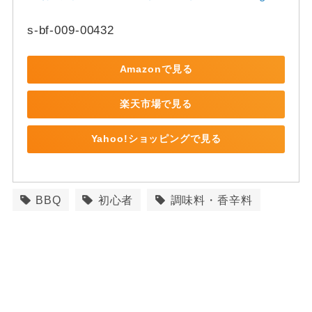
s-bf-009-00432
Amazonで見る
楽天市場で見る
Yahoo!ショッピングで見る
BBQ
初心者
調味料・香辛料