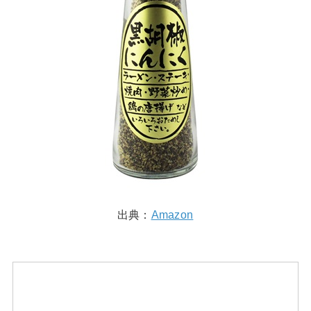
出典：
Amazon