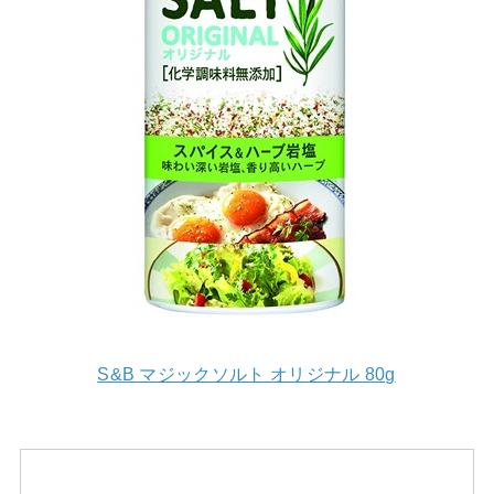
S&B マジックソルト オリジナル 80g