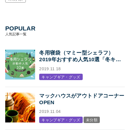
POPULAR
人気記事一覧
冬用寝袋（マミー型シェラフ）
2019年おすすめ人気10選「冬キャ
ンプの寝袋はマミー型シェラフで決
2019.11.18
まり！」
キャンプギア・グッズ
マックハウスがアウトドアコーナー
OPEN
2019.11.04
キャンプギア・グッズ
未分類