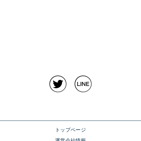
トップページ
運営会社情報