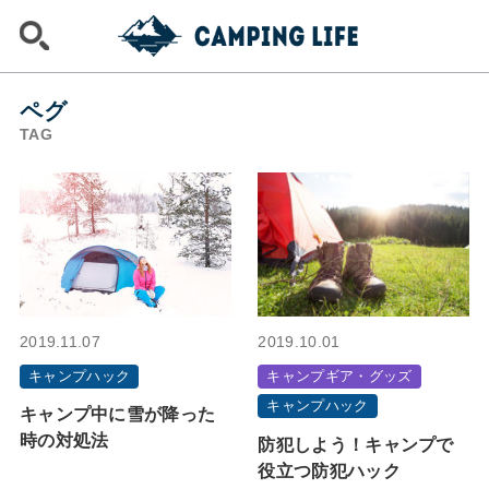
ペグ
TAG
2019.11.07
2019.10.01
キャンプハック
キャンプギア・グッズ
キャンプハック
キャンプ中に雪が降った
時の対処法
防犯しよう！キャンプで
役立つ防犯ハック