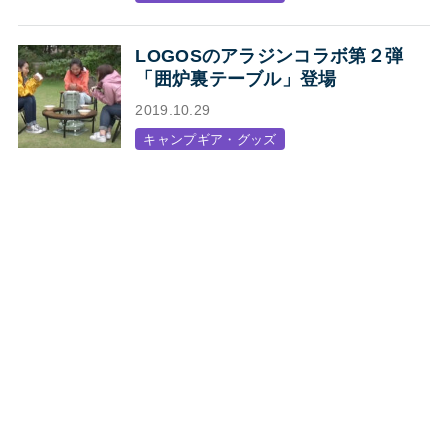
LOGOSのアラジンコラボ第２弾
「囲炉裏テーブル」登場
2019.10.29
キャンプギア・グッズ