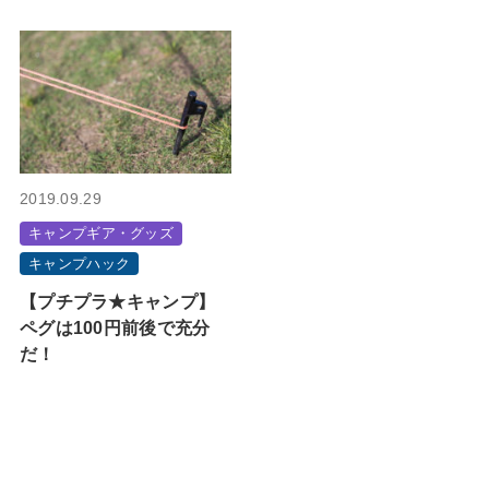
2019.09.29
キャンプギア・グッズ
キャンプハック
【プチプラ★キャンプ】
ペグは100円前後で充分
だ！