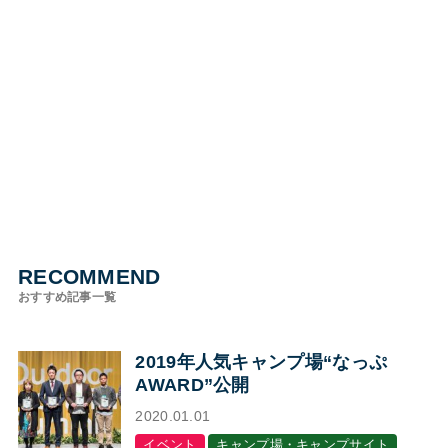
RECOMMEND
おすすめ記事一覧
2019年人気キャンプ場“なっぷ
AWARD”公開
2020.01.01
イベント
キャンプ場・キャンプサイト