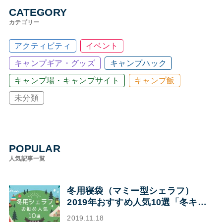
CATEGORY
カテゴリー
アクティビティ
イベント
キャンプギア・グッズ
キャンプハック
キャンプ場・キャンプサイト
キャンプ飯
未分類
POPULAR
人気記事一覧
冬用寝袋（マミー型シェラフ）
2019年おすすめ人気10選「冬キャ
ンプの寝袋はマミー型シェラフで決
2019.11.18