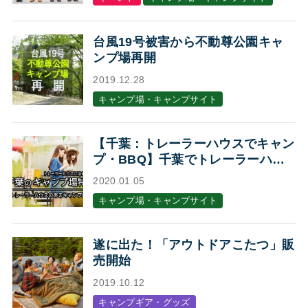
台風19号被害から不動尊公園キャ
ンプ場再開
2019.12.28
キャンプ場・キャンプサイト
【千葉：トレーラーハウスでキャン
プ・BBQ】千葉でトレーラーハウ
スに泊まれるキャンプ場・BBQ場7
2020.01.05
選
キャンプ場・キャンプサイト
遂に出た！「アウトドアこたつ」販
売開始
2019.10.12
キャンプギア・グッズ